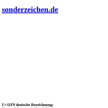
sonderzeichen.de
U+11F9 deutsche Bezeichnung: