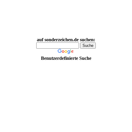
auf sonderzeichen.de suchen:
Benutzerdefinierte Suche