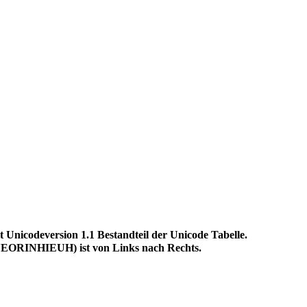
odeversion 1.1 Bestandteil der Unicode Tabelle.
ORINHIEUH) ist von Links nach Rechts.