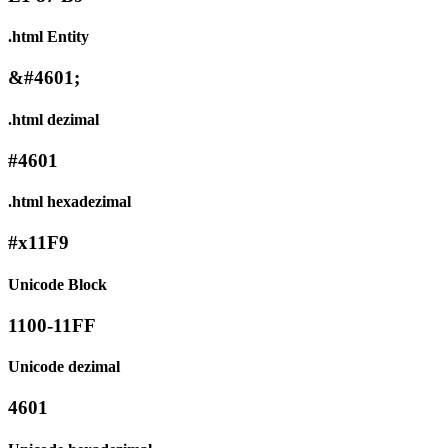
.html Entity
&#4601;
.html dezimal
#4601
.html hexadezimal
#x11F9
Unicode Block
1100-11FF
Unicode dezimal
4601