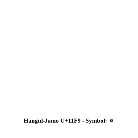
Hangul-Jamo U+11F9 - Symbol: ᇹ