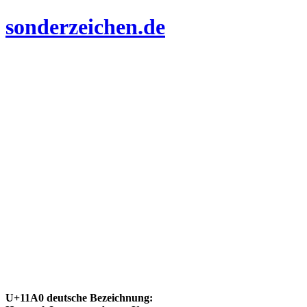
sonderzeichen.de
U+11A0 deutsche Bezeichnung: