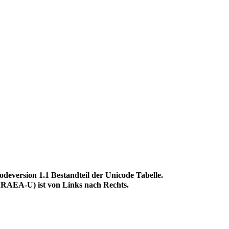
rsion 1.1 Bestandteil der Unicode Tabelle.
EA-U) ist von Links nach Rechts.