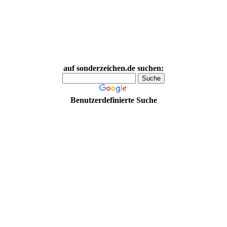
auf sonderzeichen.de suchen:
Benutzerdefinierte Suche