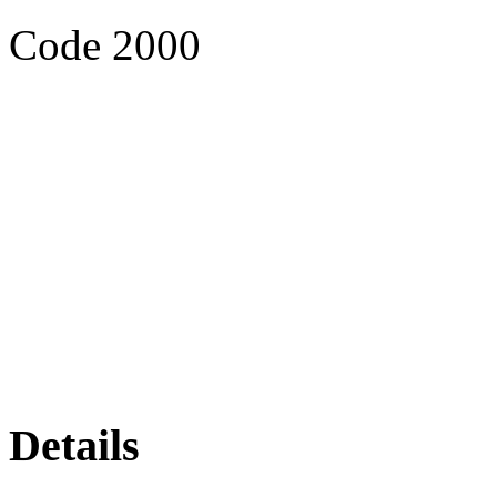
Code 2000
Details