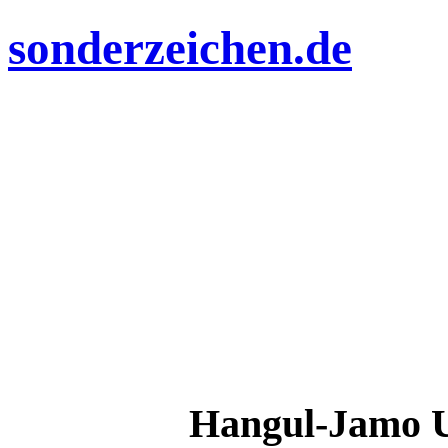
sonderzeichen.de
Hangul-Jamo 