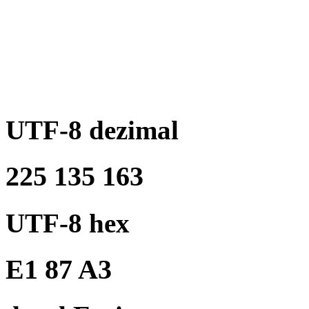
UTF-8 dezimal
225 135 163
UTF-8 hex
E1 87 A3