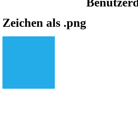
Benutzerd
Zeichen als .png