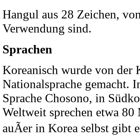
Hangul aus 28 Zeichen, von
Verwendung sind.
Sprachen
Koreanisch wurde von der 
Nationalsprache gemacht. I
Sprache Chosono, in Südk
Weltweit sprechen etwa 80
auÃer in Korea selbst gibt