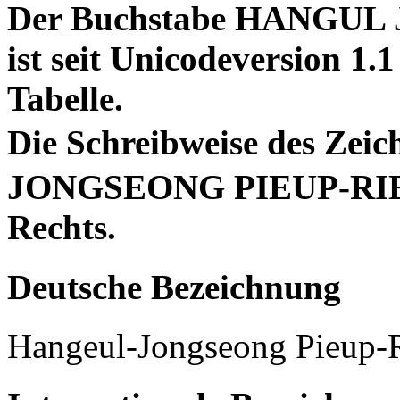
Der Buchstabe HANGU
ist seit Unicodeversion 1.
Tabelle.
Die Schreibweise des Z
JONGSEONG PIEUP-RIEUL
Rechts.
Deutsche Bezeichnung
Hangeul-Jongseong Pieup-