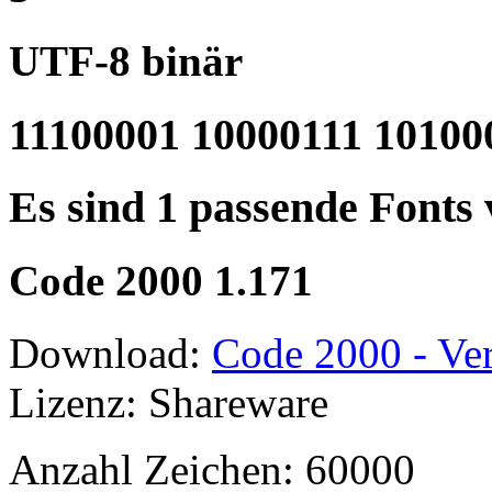
UTF-8 binär
11100001 10000111 10100
Es sind 1 passende Fonts
Code 2000 1.171
Download:
Code 2000 - Ver
Lizenz: Shareware
Anzahl Zeichen: 60000