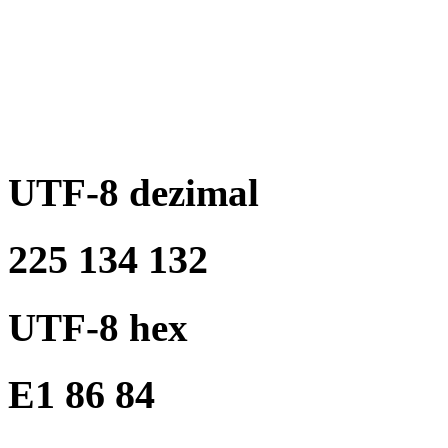
UTF-8 dezimal
225 134 132
UTF-8 hex
E1 86 84