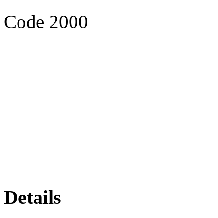
Code 2000
Details