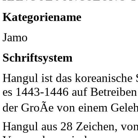
Kategoriename
Jamo
Schriftsystem
Hangul ist das koreanische 
es 1443-1446 auf Betreiben
der GroÃe von einem Geleh
Hangul aus 28 Zeichen, von