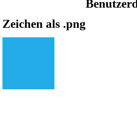
Benutzerd
Zeichen als .png