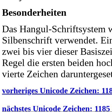
Besonderheiten
Das Hangul-Schriftsystem w
Silbenschrift verwendet. Ein
zwei bis vier dieser Basisz
Regel die ersten beiden hoch
vierte Zeichen daruntergese
vorheriges Unicode Zeichen: 118
nächstes Unicode Zeichen: 1185 