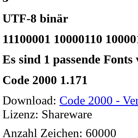
UTF-8 binär
11100001 10000110 10000
Es sind 1 passende Fonts
Code 2000 1.171
Download:
Code 2000 - Ver
Lizenz: Shareware
Anzahl Zeichen: 60000