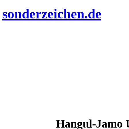
sonderzeichen.de
Hangul-Jamo 