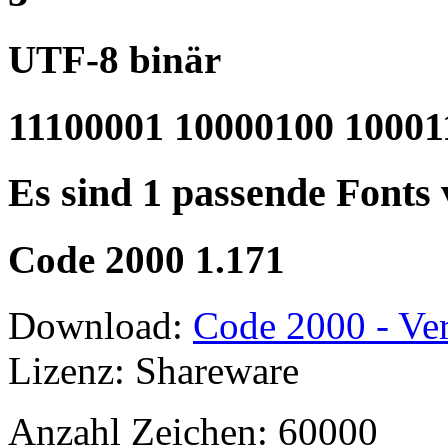
UTF-8 binär
11100001 10000100 10001
Es sind 1 passende Fonts
Code 2000 1.171
Download:
Code 2000 - Ver
Lizenz: Shareware
Anzahl Zeichen: 60000