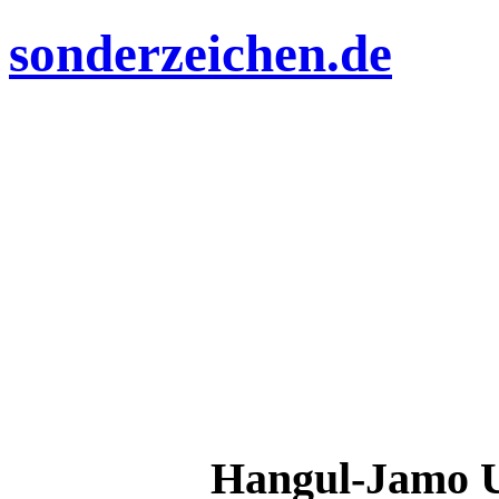
sonderzeichen.de
Hangul-Jamo 