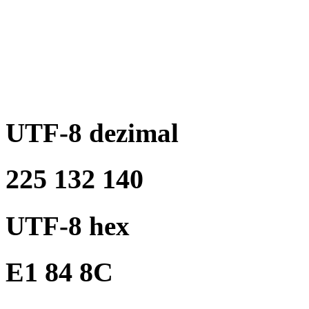
UTF-8 dezimal
225 132 140
UTF-8 hex
E1 84 8C