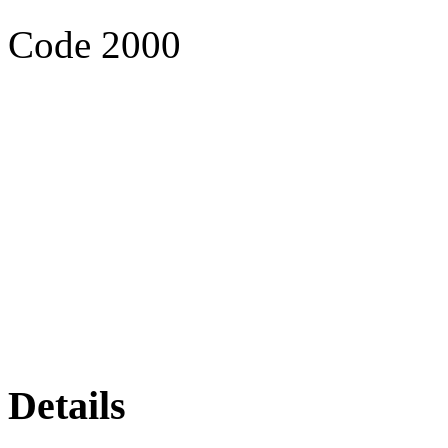
Code 2000
Details