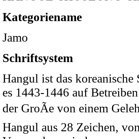
Kategoriename
Jamo
Schriftsystem
Hangul ist das koreanische 
es 1443-1446 auf Betreiben
der GroÃe von einem Geleh
Hangul aus 28 Zeichen, von