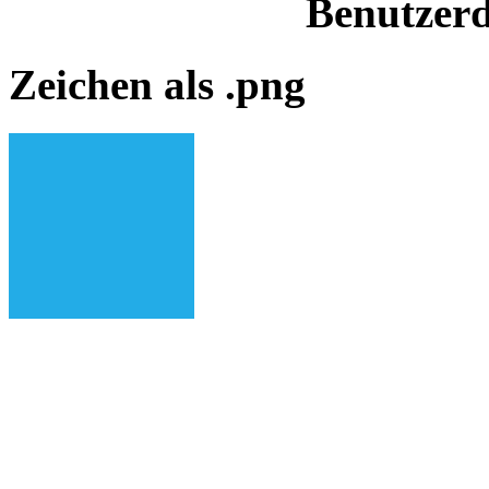
Benutzerd
Zeichen als .png