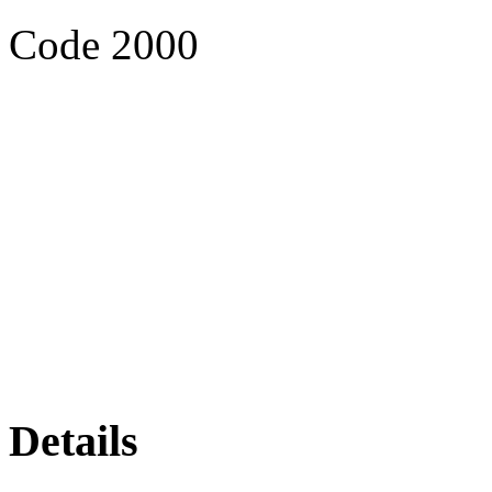
Code 2000
Details