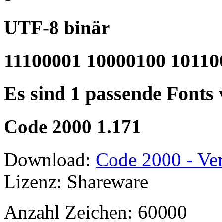
UTF-8 binär
11100001 10000100 10110
Es sind 1 passende Fonts
Code 2000 1.171
Download:
Code 2000 - Ver
Lizenz: Shareware
Anzahl Zeichen: 60000