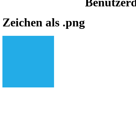
Benutzerd
Zeichen als .png