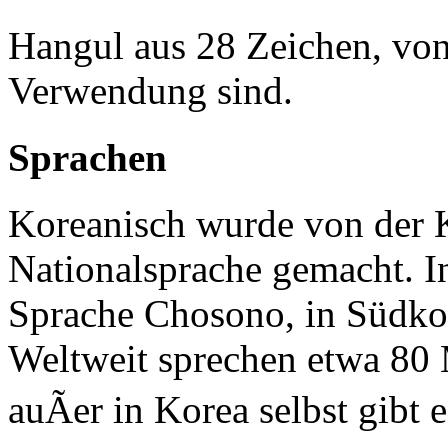
Hangul aus 28 Zeichen, von
Verwendung sind.
Sprachen
Koreanisch wurde von der 
Nationalsprache gemacht. I
Sprache Chosono, in Südk
Weltweit sprechen etwa 80
auÃer in Korea selbst gibt