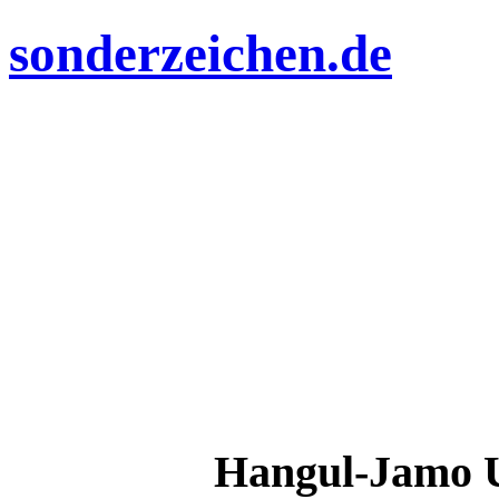
sonderzeichen.de
Hangul-Jamo 