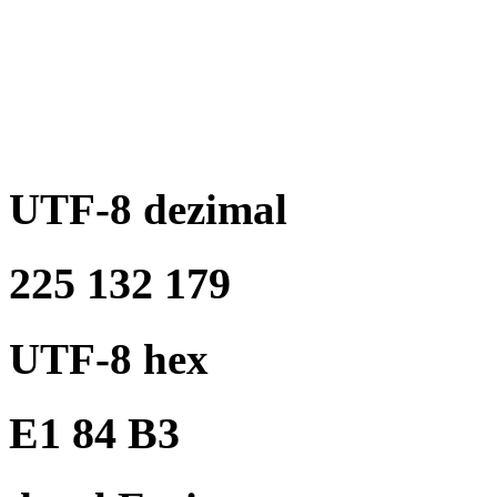
UTF-8 dezimal
225 132 179
UTF-8 hex
E1 84 B3