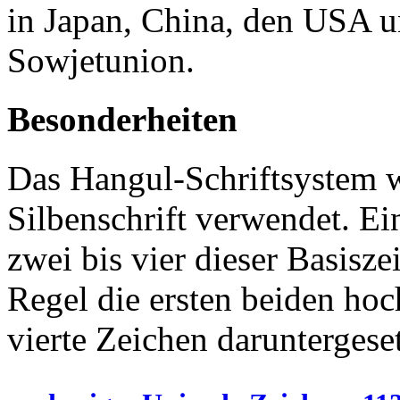
in Japan, China, den USA u
Sowjetunion.
Besonderheiten
Das Hangul-Schriftsystem w
Silbenschrift verwendet. Ein
zwei bis vier dieser Basisz
Regel die ersten beiden hoch
vierte Zeichen daruntergese