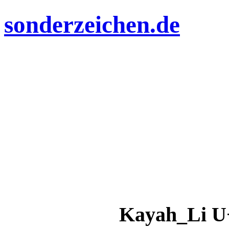
sonderzeichen.de
Kayah_Li U+