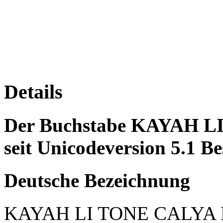
Details
Der Buchstabe KAYAH L
seit Unicodeversion 5.1 Be
Deutsche Bezeichnung
KAYAH LI TONE CALYA