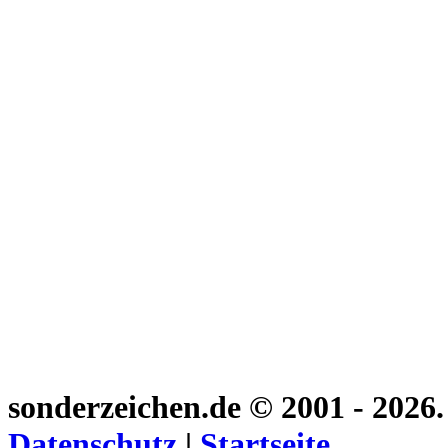
sonderzeichen.de
© 2001 - 2026
Datenschutz
|
Startseite