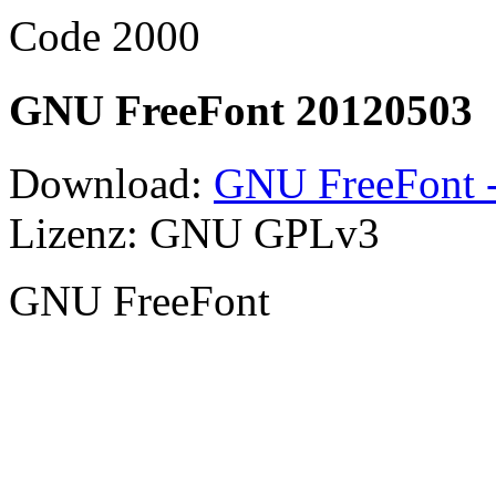
Code 2000
GNU FreeFont 20120503
Download:
GNU FreeFont -
Lizenz: GNU GPLv3
GNU FreeFont