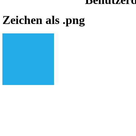
Zeichen als .png