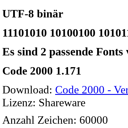
UTF-8 binär
11101010 10100100 10101
Es sind 2 passende Fonts
Code 2000 1.171
Download:
Code 2000 - Ver
Lizenz: Shareware
Anzahl Zeichen: 60000