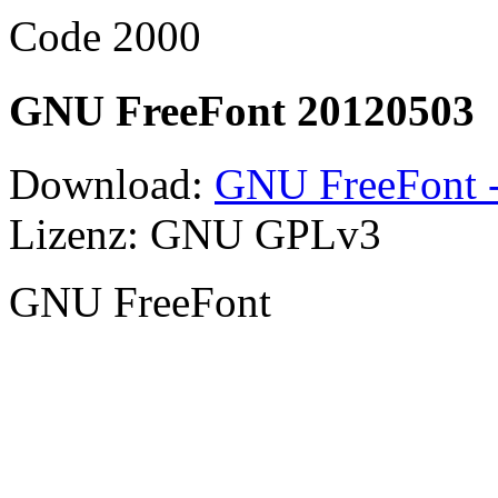
Code 2000
GNU FreeFont 20120503
Download:
GNU FreeFont -
Lizenz: GNU GPLv3
GNU FreeFont