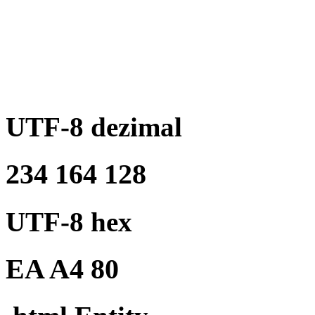
UTF-8 dezimal
234 164 128
UTF-8 hex
EA A4 80