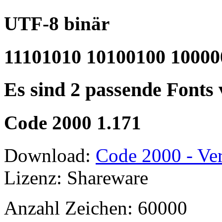
UTF-8 binär
11101010 10100100 10000
Es sind 2 passende Fonts
Code 2000 1.171
Download:
Code 2000 - Ver
Lizenz: Shareware
Anzahl Zeichen: 60000