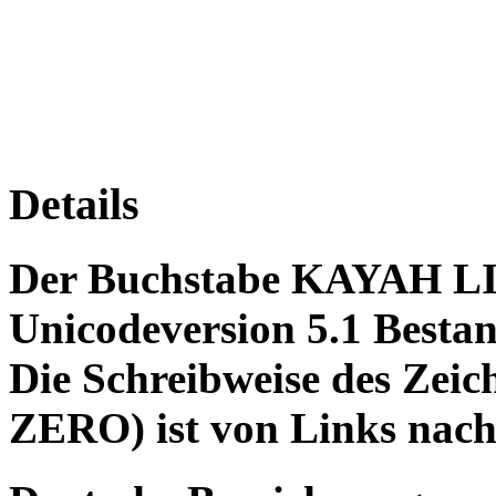
Details
Der Buchstabe KAYAH LI 
Unicodeversion 5.1 Bestan
Die Schreibweise des Ze
ZERO) ist von Links nach