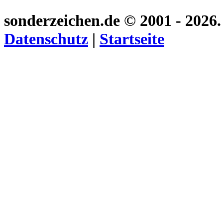
sonderzeichen.de
© 2001 - 2026
Datenschutz
|
Startseite