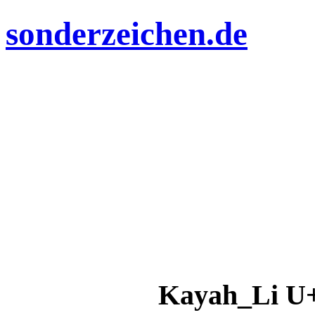
sonderzeichen.de
Kayah_Li U+