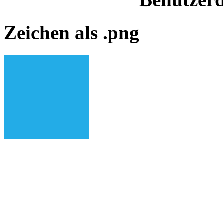
Zeichen als .png