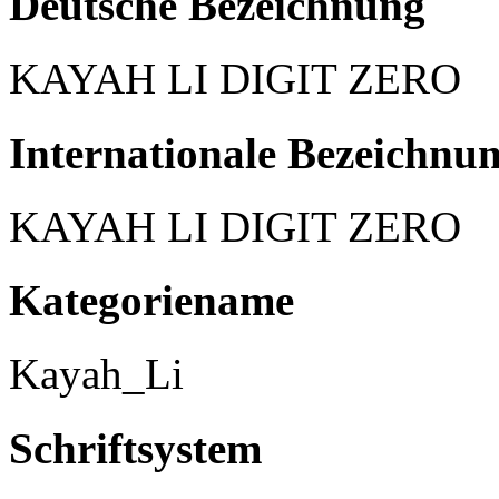
Deutsche Bezeichnung
KAYAH LI DIGIT ZERO
Internationale Bezeichnu
KAYAH LI DIGIT ZERO
Kategoriename
Kayah_Li
Schriftsystem