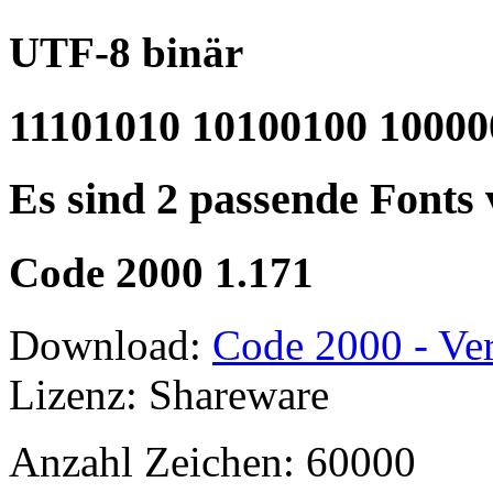
UTF-8 binär
11101010 10100100 10000
Es sind 2 passende Fonts
Code 2000 1.171
Download:
Code 2000 - Ver
Lizenz: Shareware
Anzahl Zeichen: 60000