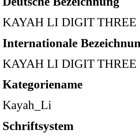
Deutsche Bezeichnung
KAYAH LI DIGIT THREE
Internationale Bezeichnu
KAYAH LI DIGIT THREE
Kategoriename
Kayah_Li
Schriftsystem