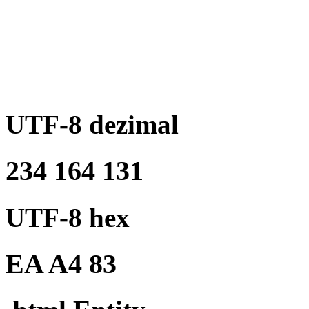
UTF-8 dezimal
234 164 131
UTF-8 hex
EA A4 83