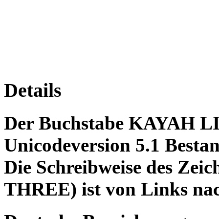
Details
Der Buchstabe KAYAH LI
Unicodeversion 5.1 Bestan
Die Schreibweise des Ze
THREE) ist von Links nac