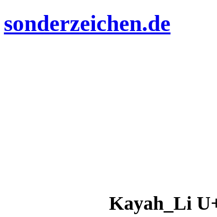
sonderzeichen.de
Kayah_Li U+