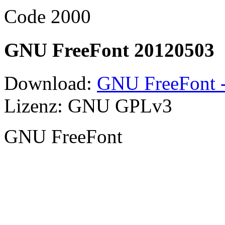
Code 2000
GNU FreeFont 20120503
Download:
GNU FreeFont -
Lizenz: GNU GPLv3
GNU FreeFont