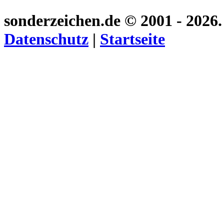
sonderzeichen.de
© 2001 - 2026
Datenschutz
|
Startseite