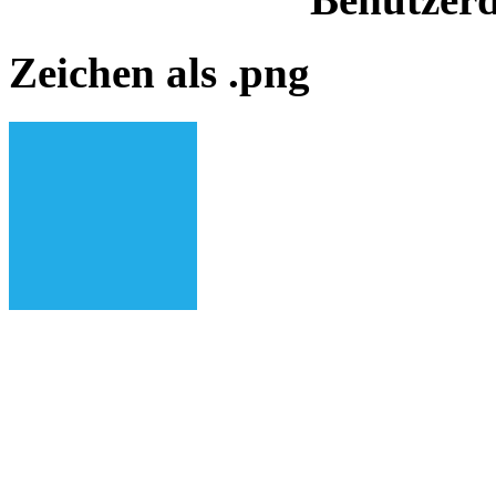
Zeichen als .png