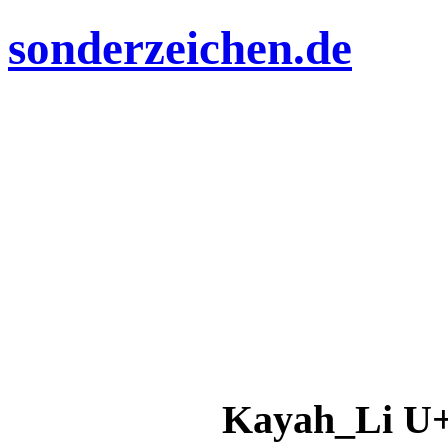
sonderzeichen.de
Kayah_Li U+