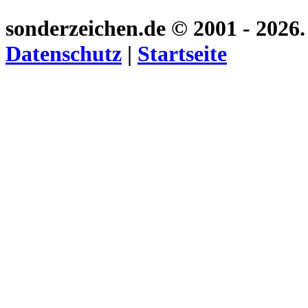
sonderzeichen.de
© 2001 - 2026
Datenschutz
|
Startseite