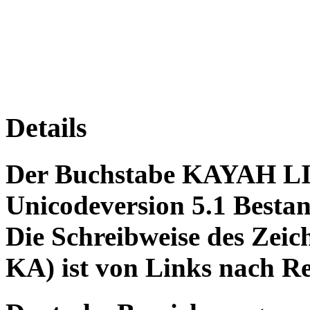
Details
Der Buchstabe KAYAH LI
Unicodeversion 5.1 Bestan
Die Schreibweise des Z
KA) ist von Links nach Re