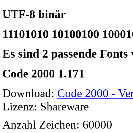
UTF-8 binär
11101010 10100100 10001
Es sind 2 passende Fonts
Code 2000 1.171
Download:
Code 2000 - Ver
Lizenz: Shareware
Anzahl Zeichen: 60000