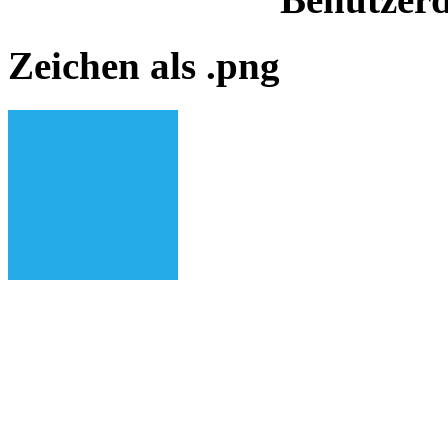
Zeichen als .png