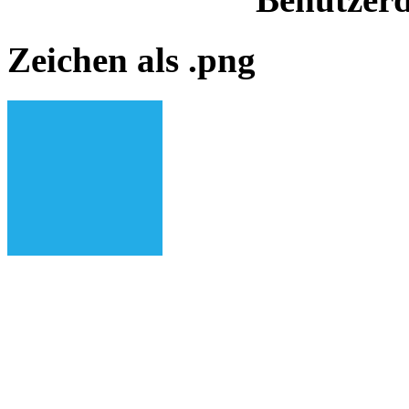
Zeichen als .png