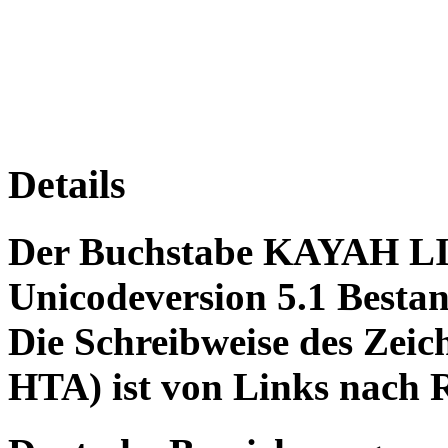
Details
Der Buchstabe KAYAH LI
Unicodeversion 5.1 Bestan
Die Schreibweise des Z
HTA) ist von Links nach R