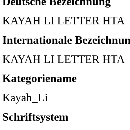
Deutsche Bezeichnung
KAYAH LI LETTER HTA
Internationale Bezeichnu
KAYAH LI LETTER HTA
Kategoriename
Kayah_Li
Schriftsystem