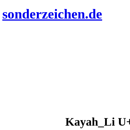
sonderzeichen.de
Kayah_Li U+