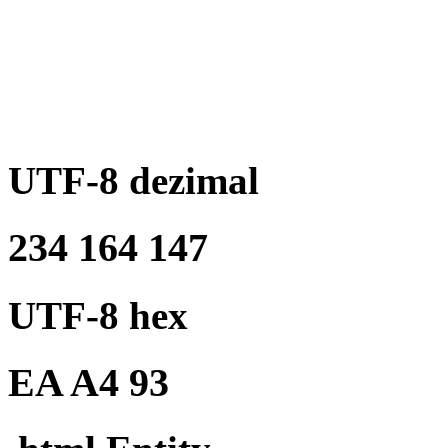
UTF-8 dezimal
234 164 147
UTF-8 hex
EA A4 93