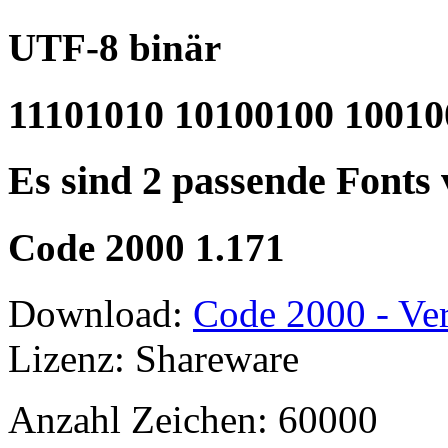
UTF-8 binär
11101010 10100100 10010
Es sind 2 passende Fonts
Code 2000 1.171
Download:
Code 2000 - Ver
Lizenz: Shareware
Anzahl Zeichen: 60000