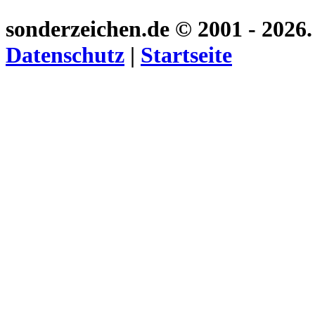
sonderzeichen.de
© 2001 - 2026
Datenschutz
|
Startseite