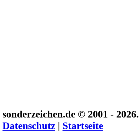
sonderzeichen.de
© 2001 - 2026
Datenschutz
|
Startseite