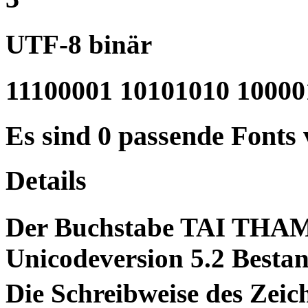
UTF-8 binär
11100001 10101010 10000
Es sind 0 passende Fonts
Details
Der Buchstabe TAI THAM
Unicodeversion 5.2 Bestan
Die Schreibweise des Z