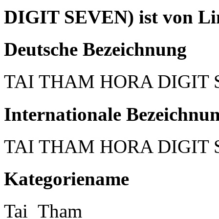
DIGIT SEVEN) ist von Li
Deutsche Bezeichnung
TAI THAM HORA DIGIT
Internationale Bezeichnu
TAI THAM HORA DIGIT
Kategoriename
Tai_Tham