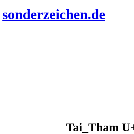
sonderzeichen.de
Tai_Tham U+