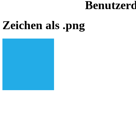
Benutzerd
Zeichen als .png