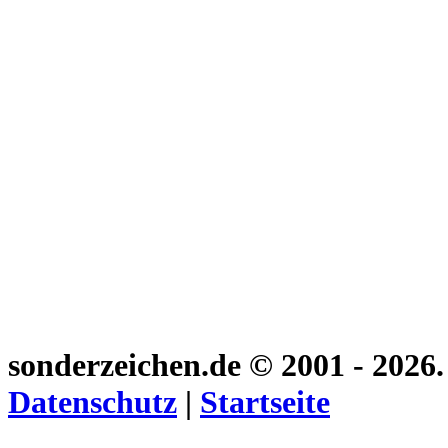
sonderzeichen.de
© 2001 - 2026
Datenschutz
|
Startseite