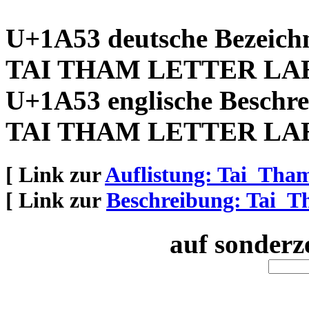
U+1A53 deutsche Bezeich
TAI THAM LETTER LA
U+1A53 englische Beschre
TAI THAM LETTER LA
[ Link zur
Auflistung: Tai_Tha
[ Link zur
Beschreibung: Tai_
auf sonderz