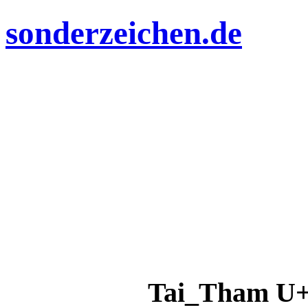
sonderzeichen.de
Tai_Tham U+