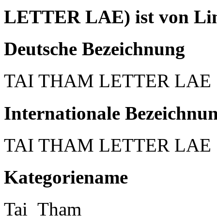
LETTER LAE) ist von Lin
Deutsche Bezeichnung
TAI THAM LETTER LAE
Internationale Bezeichnu
TAI THAM LETTER LAE
Kategoriename
Tai_Tham