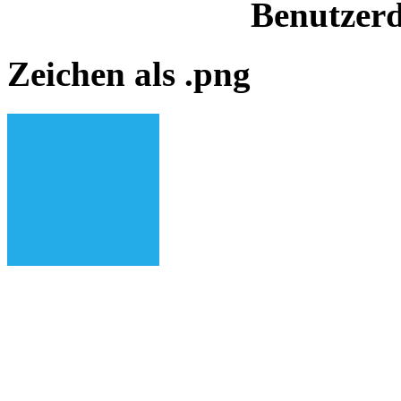
Benutzerd
Zeichen als .png