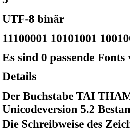
UTF-8 binär
11100001 10101001 10010
Es sind 0 passende Fonts
Details
Der Buchstabe TAI THAM
Unicodeversion 5.2 Bestan
Die Schreibweise des Ze