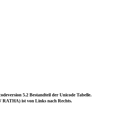
ersion 5.2 Bestandteil der Unicode Tabelle.
RATHA) ist von Links nach Rechts.