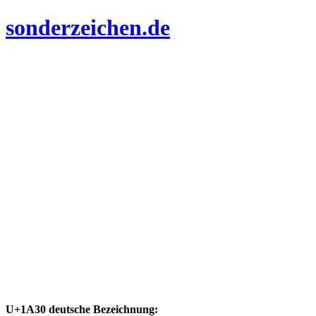
sonderzeichen.de
U+1A30 deutsche Bezeichnung: