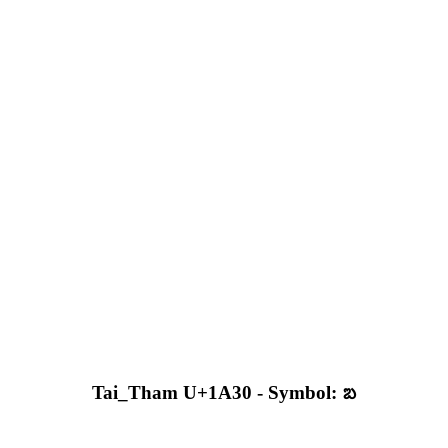
Tai_Tham U+1A30 - Symbol: ᨰ