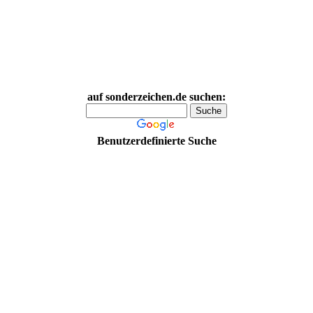
auf sonderzeichen.de suchen:
Benutzerdefinierte Suche