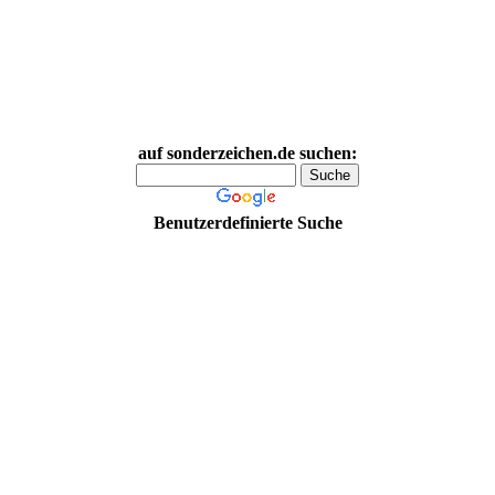
auf sonderzeichen.de suchen:
Benutzerdefinierte Suche