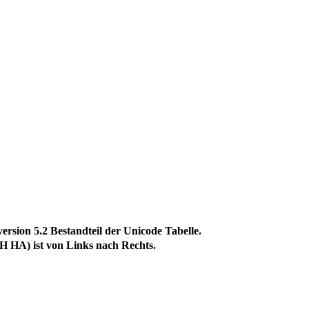
ion 5.2 Bestandteil der Unicode Tabelle.
HA) ist von Links nach Rechts.