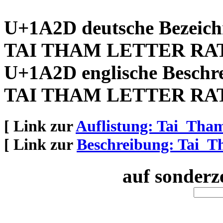
U+1A2D deutsche Bezeic
TAI THAM LETTER RA
U+1A2D englische Beschr
TAI THAM LETTER RA
[ Link zur
Auflistung: Tai_Tha
[ Link zur
Beschreibung: Tai_
auf sonderz