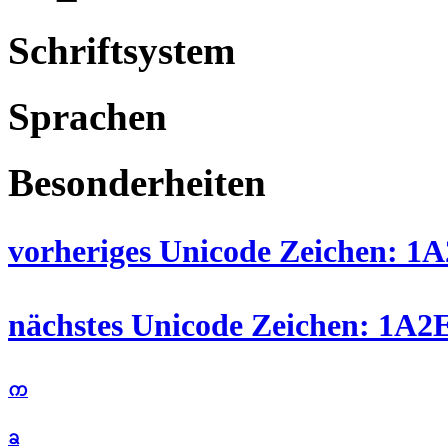
Schriftsystem
Sprachen
Besonderheiten
vorheriges Unicode Zeichen: 1A
nächstes Unicode Zeichen: 1A2E
ᨠ
ᨡ