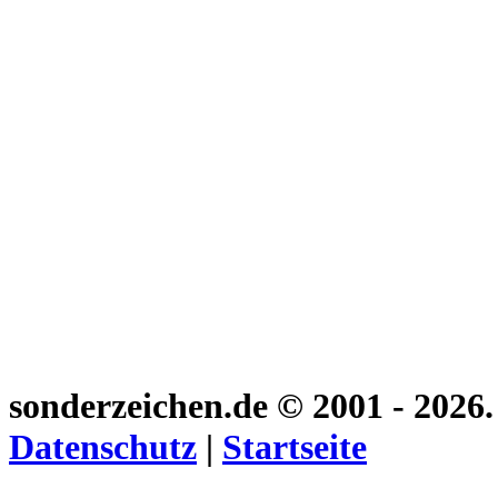
sonderzeichen.de
© 2001 - 2026
Datenschutz
|
Startseite