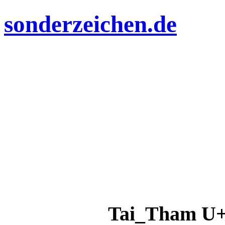
sonderzeichen.de
Tai_Tham U+