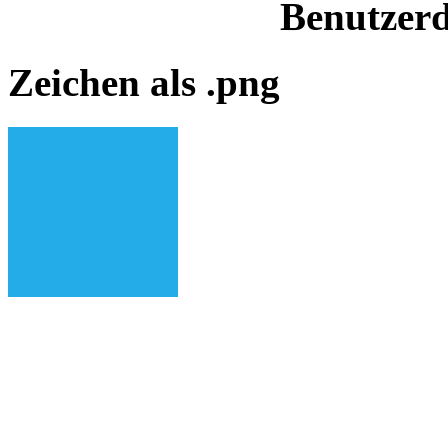
Benutzerd
Zeichen als .png