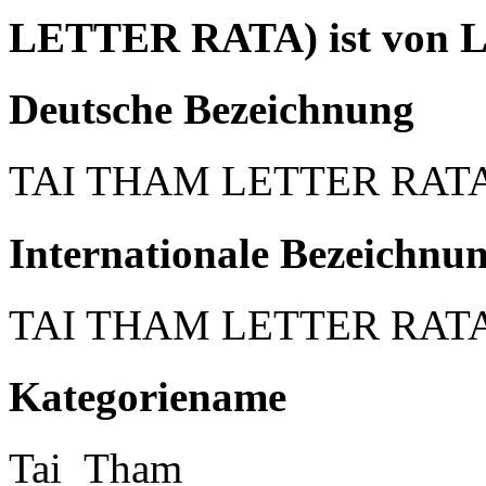
LETTER RATA) ist von Li
Deutsche Bezeichnung
TAI THAM LETTER RAT
Internationale Bezeichnu
TAI THAM LETTER RAT
Kategoriename
Tai_Tham