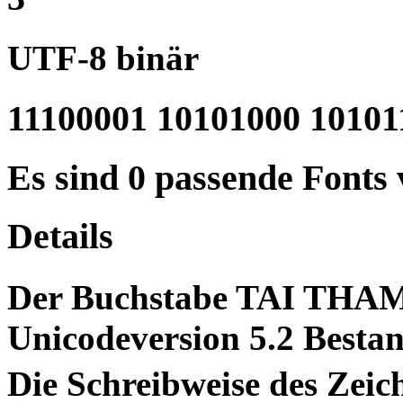
UTF-8 binär
11100001 10101000 10101
Es sind 0 passende Fonts
Details
Der Buchstabe TAI THAM
Unicodeversion 5.2 Bestan
Die Schreibweise des Ze