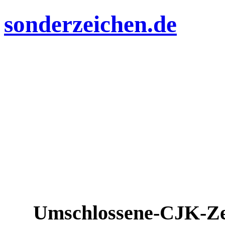
sonderzeichen.de
Umschlossene-CJK-Ze