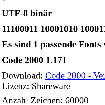
UTF-8 binär
11100011 10001010 10001
Es sind 1 passende Fonts
Code 2000 1.171
Download:
Code 2000 - Ver
Lizenz: Shareware
Anzahl Zeichen: 60000