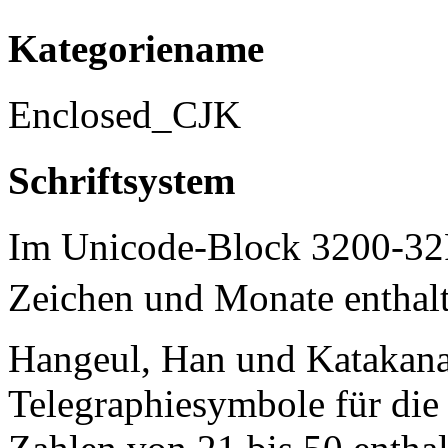
Kategoriename
Enclosed_CJK
Schriftsystem
Im Unicode-Block 3200-32
Zeichen und Monate enthalte
Hangeul, Han und Katakana
Telegraphiesymbole für die