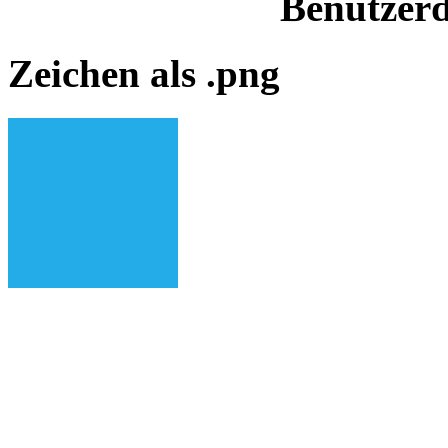
Benutzerd
Zeichen als .png