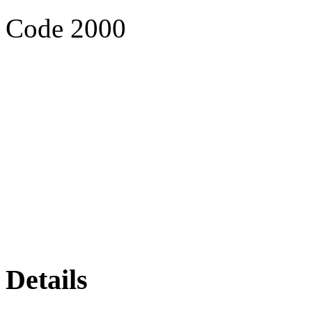
Code 2000
Details