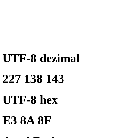
UTF-8 dezimal
227 138 143
UTF-8 hex
E3 8A 8F