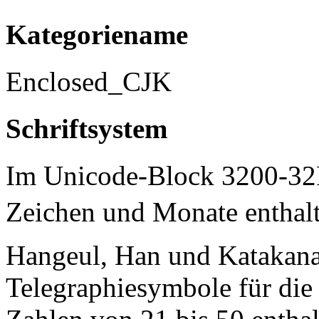
Kategoriename
Enclosed_CJK
Schriftsystem
Im Unicode-Block 3200-32
Zeichen und Monate enthalte
Hangeul, Han und Katakana
Telegraphiesymbole für die