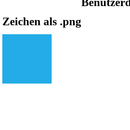
Benutzerd
Zeichen als .png