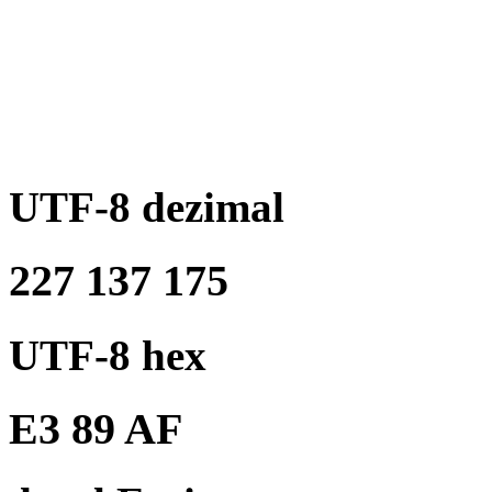
UTF-8 dezimal
227 137 175
UTF-8 hex
E3 89 AF