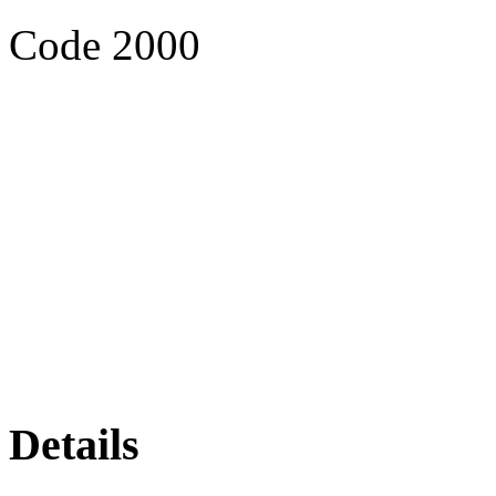
Code 2000
Details