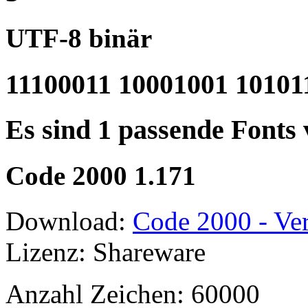
UTF-8 binär
11100011 10001001 10101
Es sind 1 passende Fonts
Code 2000 1.171
Download:
Code 2000 - Ver
Lizenz: Shareware
Anzahl Zeichen: 60000