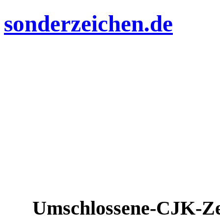
sonderzeichen.de
Umschlossene-CJK-Ze