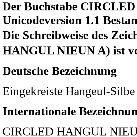
Der Buchstabe CIRCLED 
Unicodeversion 1.1 Bestan
Die Schreibweise des Ze
HANGUL NIEUN A) ist von
Deutsche Bezeichnung
Eingekreiste Hangeul-Silbe
Internationale Bezeichnu
CIRCLED HANGUL NIEU