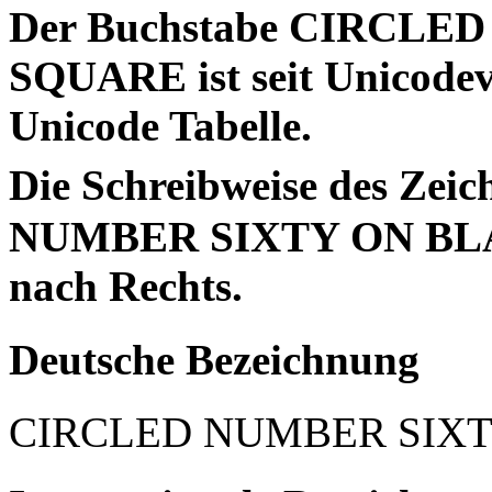
Der Buchstabe CIRCL
SQUARE ist seit Unicodeve
Unicode Tabelle.
Die Schreibweise des Ze
NUMBER SIXTY ON BLAC
nach Rechts.
Deutsche Bezeichnung
CIRCLED NUMBER SIX