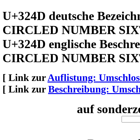
U+324D deutsche Bezeich
CIRCLED NUMBER SIX
U+324D englische Beschre
CIRCLED NUMBER SIX
[ Link zur
Auflistung: Umschlo
[ Link zur
Beschreibung: Umsch
auf sonderz