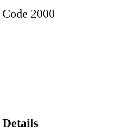
Code 2000
Details