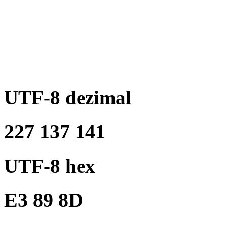
UTF-8 dezimal
227 137 141
UTF-8 hex
E3 89 8D