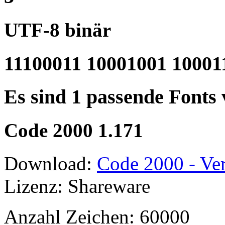
UTF-8 binär
11100011 10001001 10001
Es sind 1 passende Fonts
Code 2000 1.171
Download:
Code 2000 - Ver
Lizenz: Shareware
Anzahl Zeichen: 60000