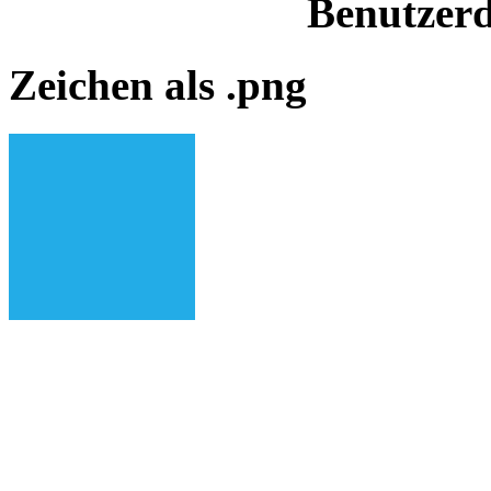
Benutzerd
Zeichen als .png