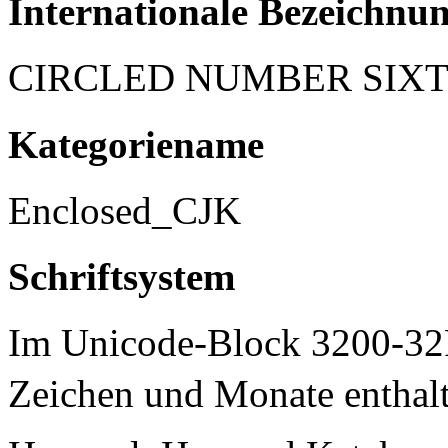
Internationale Bezeichnu
CIRCLED NUMBER SIX
Kategoriename
Enclosed_CJK
Schriftsystem
Im Unicode-Block 3200-32
Zeichen und Monate enthalte