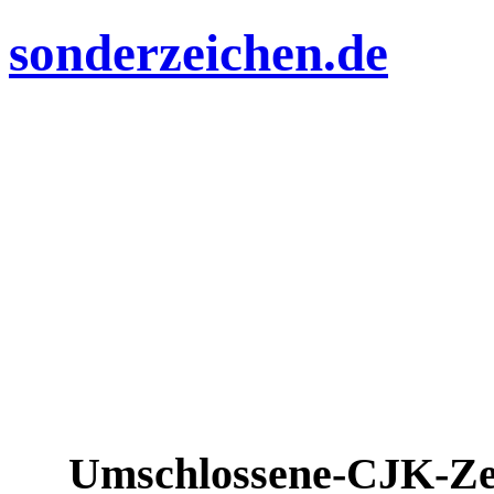
sonderzeichen.de
Umschlossene-CJK-Ze