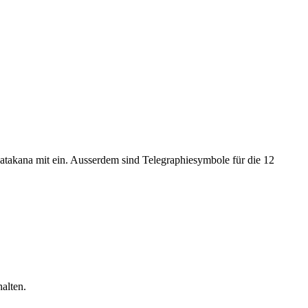
akana mit ein. Ausserdem sind Telegraphiesymbole für die 12
alten.