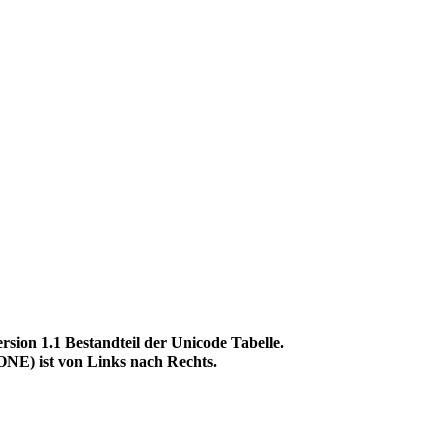
n 1.1 Bestandteil der Unicode Tabelle.
) ist von Links nach Rechts.