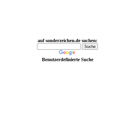
auf sonderzeichen.de suchen:
Benutzerdefinierte Suche