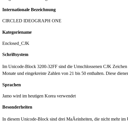
Internationale Bezeichnung
CIRCLED IDEOGRAPH ONE
Kategoriename
Enclosed_CJK
Schriftsystem
Im Unicode-Block 3200-32FF sind die Umschlossenen CJK Zeichen un
Monate und eingekreiste Zahlen von 21 bis 50 enthalten. Diese dienen
Sprachen
Jamo wird im heutigen Korea verwendet
Besonderheiten
In diesem Unicode-Block sind drei MaÃeinheiten, die nicht mehr im