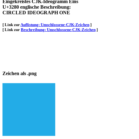
Eingekreistes CJK-Ideogramm Eins
U+3280 englische Beschreibung:
CIRCLED IDEOGRAPH ONE
[ Link zur
Auflistung: Umschlossene-CJK-Zeichen
]
[ Link zur
Beschreibung: Umschlossene-CJK-Zeichen
]
Zeichen als .png