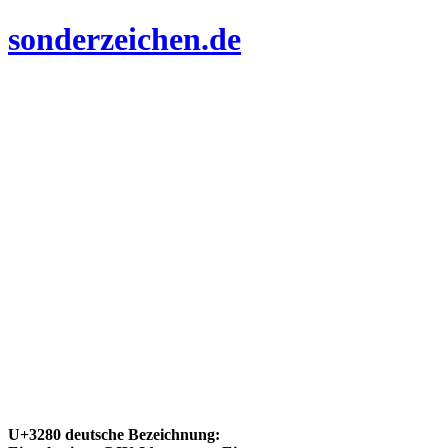
sonderzeichen.de
U+3280 deutsche Bezeichnung: