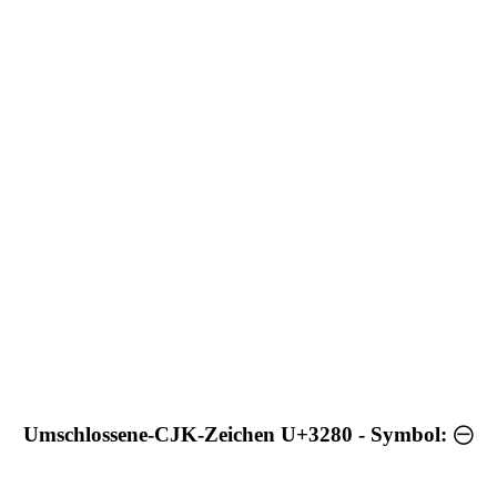
Umschlossene-CJK-Zeichen U+3280 - Symbol: ㊀