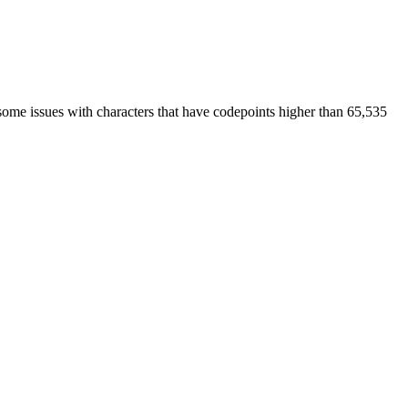
some issues with characters that have codepoints higher than 65,535