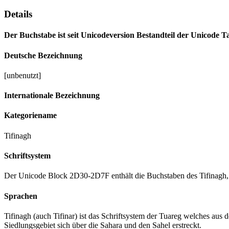
Details
Der Buchstabe ist seit Unicodeversion Bestandteil der Unicode Ta
Deutsche Bezeichnung
[unbenutzt]
Internationale Bezeichnung
Kategoriename
Tifinagh
Schriftsystem
Der Unicode Block 2D30-2D7F enthält die Buchstaben des Tifinagh, b
Sprachen
Tifinagh (auch Tifinar) ist das Schriftsystem der Tuareg welches aus
Siedlungsgebiet sich über die Sahara und den Sahel erstreckt.