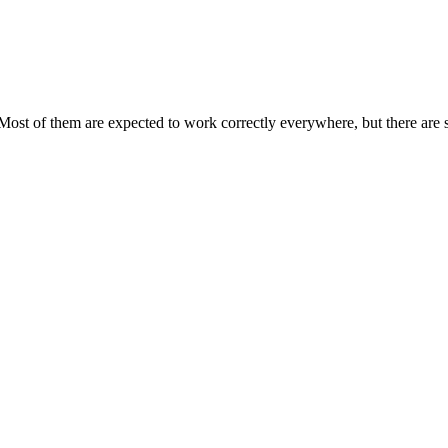
Most of them are expected to work correctly everywhere, but there are 