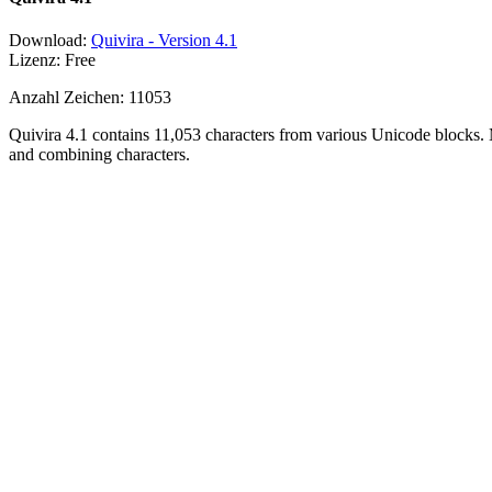
Download:
Quivira - Version 4.1
Lizenz: Free
Anzahl Zeichen: 11053
Quivira 4.1 contains 11,053 characters from various Unicode blocks. 
and combining characters.