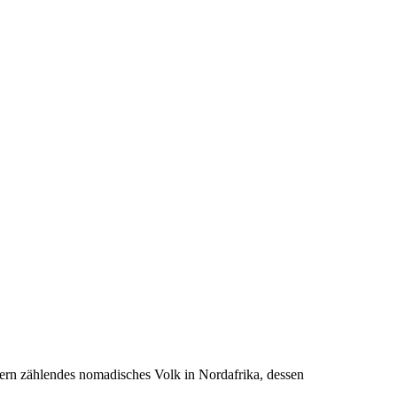
rbern zählendes nomadisches Volk in Nordafrika, dessen