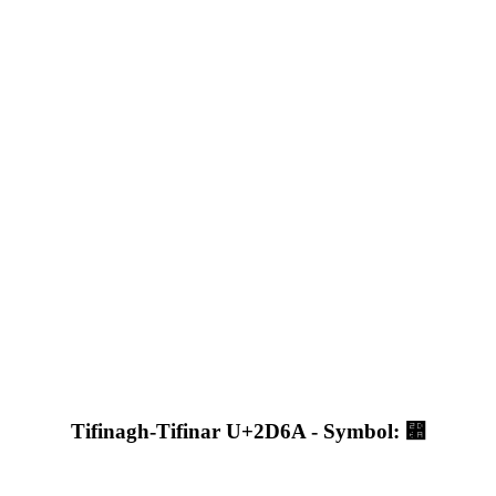
Tifinagh-Tifinar U+2D6A - Symbol: ⵪