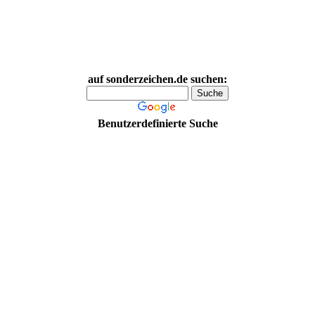
auf sonderzeichen.de suchen:
Benutzerdefinierte Suche