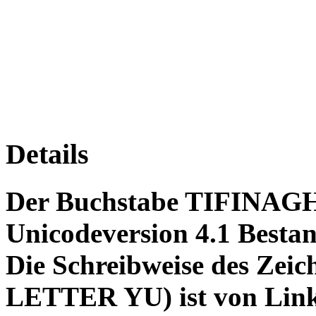
Details
Der Buchstabe TIFINAGH
Unicodeversion 4.1 Bestan
Die Schreibweise des Ze
LETTER YU) ist von Link