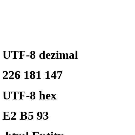
UTF-8 dezimal
226 181 147
UTF-8 hex
E2 B5 93