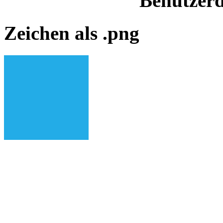
Benutzerd
Zeichen als .png