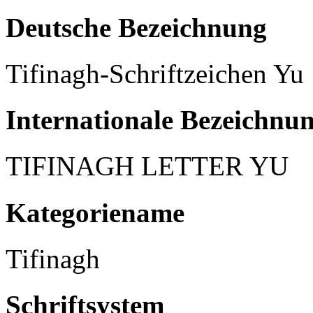
Deutsche Bezeichnung
Tifinagh-Schriftzeichen Yu
Internationale Bezeichnu
TIFINAGH LETTER YU
Kategoriename
Tifinagh
Schriftsystem