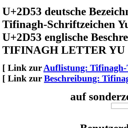
U+2D53 deutsche Bezeich
Tifinagh-Schriftzeichen Y
U+2D53 englische Beschre
TIFINAGH LETTER YU
[ Link zur
Auflistung: Tifinagh-
[ Link zur
Beschreibung: Tifina
auf sonderz