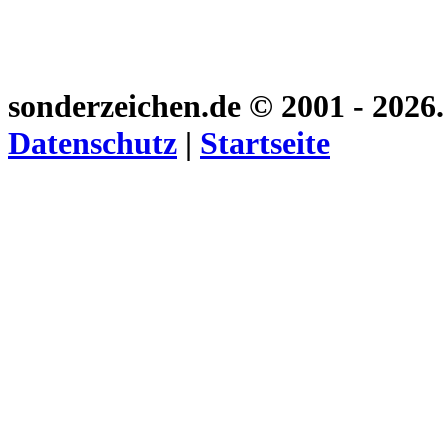
sonderzeichen.de
© 2001 - 2026
Datenschutz
|
Startseite