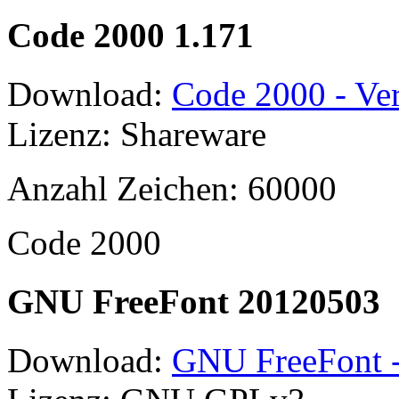
Code 2000 1.171
Download:
Code 2000 - Ver
Lizenz: Shareware
Anzahl Zeichen: 60000
Code 2000
GNU FreeFont 20120503
Download:
GNU FreeFont -