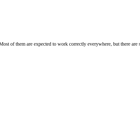
Most of them are expected to work correctly everywhere, but there are 