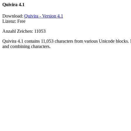
Quivira 4.1
Download:
Quivira - Version 4.1
Lizenz: Free
Anzahl Zeichen: 11053
Quivira 4.1 contains 11,053 characters from various Unicode blocks. 
and combining characters.