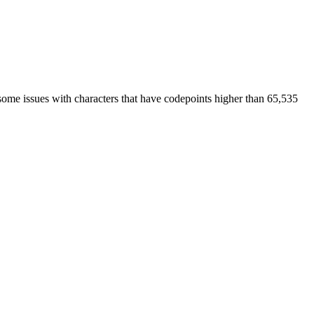
some issues with characters that have codepoints higher than 65,535