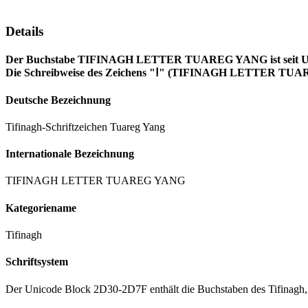
Details
Der Buchstabe TIFINAGH LETTER TUAREG YANG ist seit Unicod
Die Schreibweise des Zeichens "ⵑ" (TIFINAGH LETTER TUARE
Deutsche Bezeichnung
Tifinagh-Schriftzeichen Tuareg Yang
Internationale Bezeichnung
TIFINAGH LETTER TUAREG YANG
Kategoriename
Tifinagh
Schriftsystem
Der Unicode Block 2D30-2D7F enthält die Buchstaben des Tifinagh, b