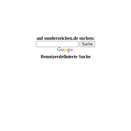
auf sonderzeichen.de suchen:
Benutzerdefinierte Suche