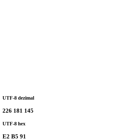
UTF-8 dezimal
226 181 145
UTF-8 hex
E2 B5 91