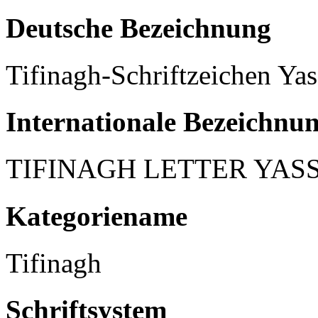
Deutsche Bezeichnung
Tifinagh-Schriftzeichen Yas
Internationale Bezeichnu
TIFINAGH LETTER YAS
Kategoriename
Tifinagh
Schriftsystem