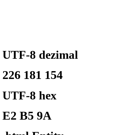
UTF-8 dezimal
226 181 154
UTF-8 hex
E2 B5 9A