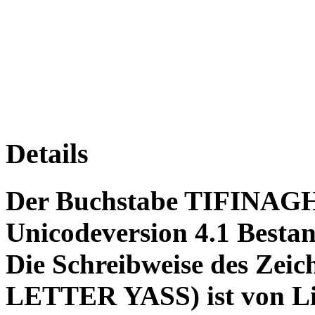
Details
Der Buchstabe TIFINAGH
Unicodeversion 4.1 Bestan
Die Schreibweise des Ze
LETTER YASS) ist von Li