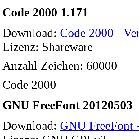
Code 2000 1.171
Download:
Code 2000 - Ver
Lizenz: Shareware
Anzahl Zeichen: 60000
Code 2000
GNU FreeFont 20120503
Download:
GNU FreeFont -