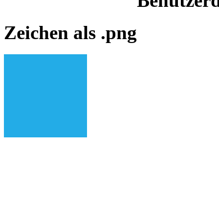
Benutzerd
Zeichen als .png