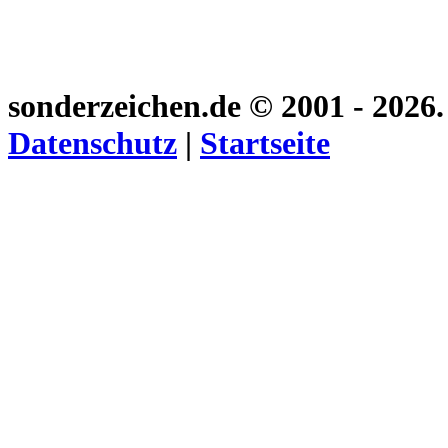
sonderzeichen.de
© 2001 - 2026
Datenschutz
|
Startseite