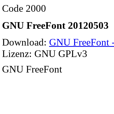
Code 2000
GNU FreeFont 20120503
Download:
GNU FreeFont -
Lizenz: GNU GPLv3
GNU FreeFont