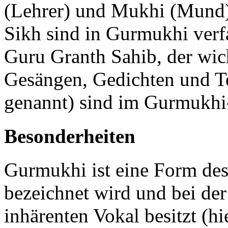
(Lehrer) und Mukhi (Mund) 
Sikh sind in Gurmukhi verfa
Guru Granth Sahib, der wi
Gesängen, Gedichten und Te
genannt) sind im Gurmukhi
Besonderheiten
Gurmukhi ist eine Form des
bezeichnet wird und bei de
inhärenten Vokal besitzt (hi