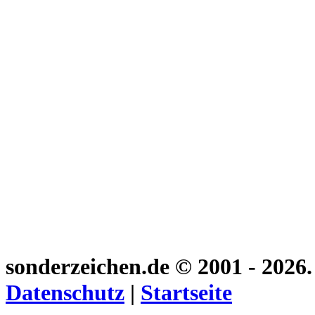
sonderzeichen.de
© 2001 - 2026
Datenschutz
|
Startseite