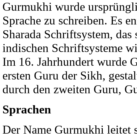
Gurmukhi wurde ursprüngli
Sprache zu schreiben. Es en
Sharada Schriftsystem, das
indischen Schriftsysteme w
Im 16. Jahrhundert wurde
ersten Guru der Sikh, gesta
durch den zweiten Guru, G
Sprachen
Der Name Gurmukhi leitet 