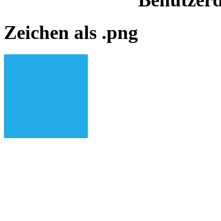
Zeichen als .png