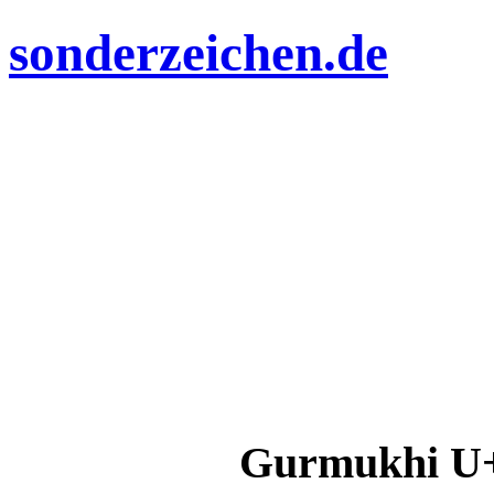
sonderzeichen.de
Gurmukhi U+