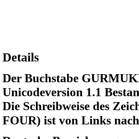
Details
Der Buchstabe GURMUKHI
Unicodeversion 1.1 Bestan
Die Schreibweise des Z
FOUR) ist von Links nach