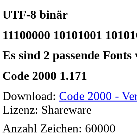
UTF-8 binär
11100000 10101001 10101
Es sind 2 passende Fonts
Code 2000 1.171
Download:
Code 2000 - Ver
Lizenz: Shareware
Anzahl Zeichen: 60000