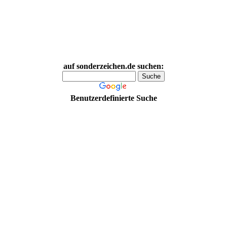
auf sonderzeichen.de suchen:
Benutzerdefinierte Suche