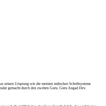
as seinen Ursprung wie die meisten indischen Schriftsysteme
opulär gemacht durch den zweiten Guru, Guru Angad Dev.