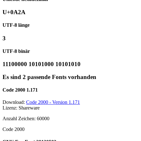
U+0A2A
UTF-8 länge
3
UTF-8 binär
11100000 10101000 10101010
Es sind 2 passende Fonts vorhanden
Code 2000 1.171
Download:
Code 2000 - Version 1.171
Lizenz: Shareware
Anzahl Zeichen: 60000
Code 2000