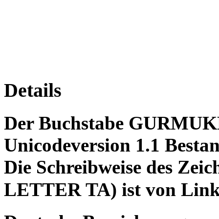
Details
Der Buchstabe GURMUKH
Unicodeversion 1.1 Bestan
Die Schreibweise des Z
LETTER TA) ist von Link