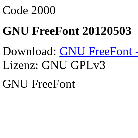
Code 2000
GNU FreeFont 20120503
Download:
GNU FreeFont -
Lizenz: GNU GPLv3
GNU FreeFont