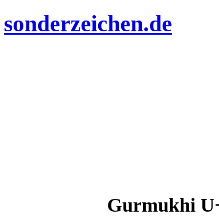
sonderzeichen.de
Gurmukhi U+