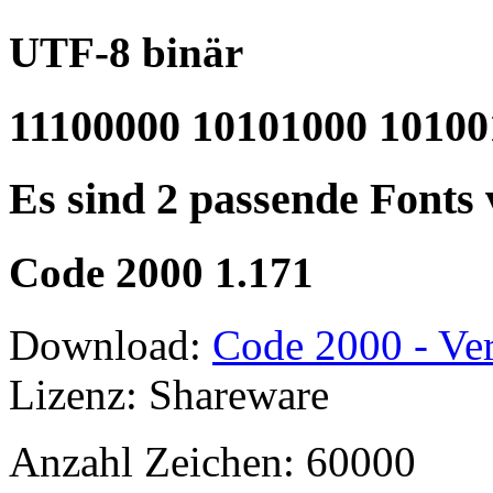
UTF-8 binär
11100000 10101000 10100
Es sind 2 passende Fonts
Code 2000 1.171
Download:
Code 2000 - Ver
Lizenz: Shareware
Anzahl Zeichen: 60000