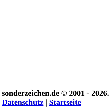
sonderzeichen.de
© 2001 - 2026
Datenschutz
|
Startseite