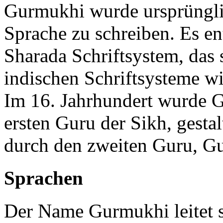
Gurmukhi wurde ursprüngli
Sprache zu schreiben. Es en
Sharada Schriftsystem, das
indischen Schriftsysteme w
Im 16. Jahrhundert wurde
ersten Guru der Sikh, gesta
durch den zweiten Guru, G
Sprachen
Der Name Gurmukhi leitet 