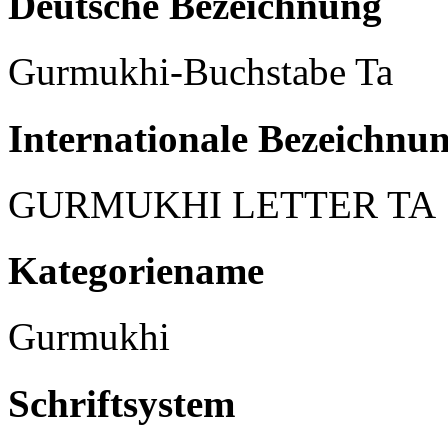
Deutsche Bezeichnung
Gurmukhi-Buchstabe Ta
Internationale Bezeichnu
GURMUKHI LETTER TA
Kategoriename
Gurmukhi
Schriftsystem