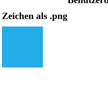
Zeichen als .png