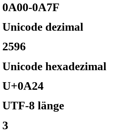
0A00-0A7F
Unicode dezimal
2596
Unicode hexadezimal
U+0A24
UTF-8 länge
3