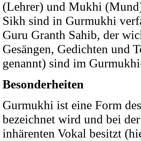
(Lehrer) und Mukhi (Mund) 
Sikh sind in Gurmukhi verfa
Guru Granth Sahib, der wi
Gesängen, Gedichten und Te
genannt) sind im Gurmukhi
Besonderheiten
Gurmukhi ist eine Form des
bezeichnet wird und bei de
inhärenten Vokal besitzt (hi