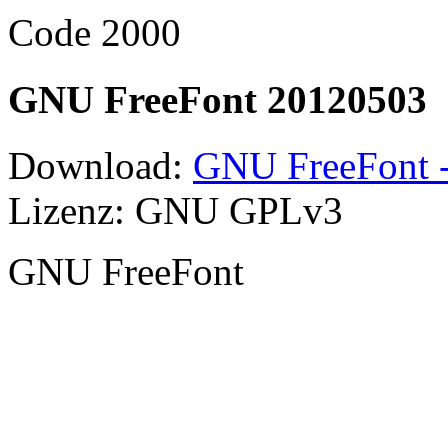
Code 2000
GNU FreeFont 20120503
Download:
GNU FreeFont -
Lizenz: GNU GPLv3
GNU FreeFont