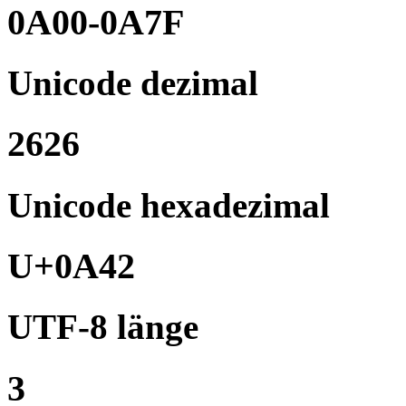
0A00-0A7F
Unicode dezimal
2626
Unicode hexadezimal
U+0A42
UTF-8 länge
3