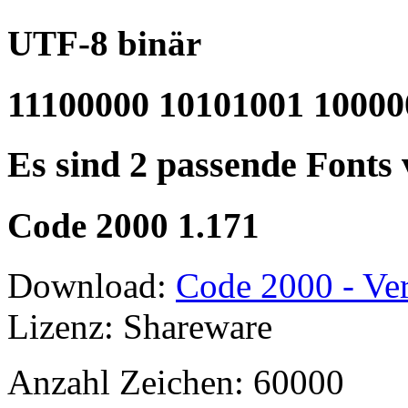
UTF-8 binär
11100000 10101001 10000
Es sind 2 passende Fonts
Code 2000 1.171
Download:
Code 2000 - Ver
Lizenz: Shareware
Anzahl Zeichen: 60000