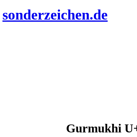
sonderzeichen.de
Gurmukhi U+