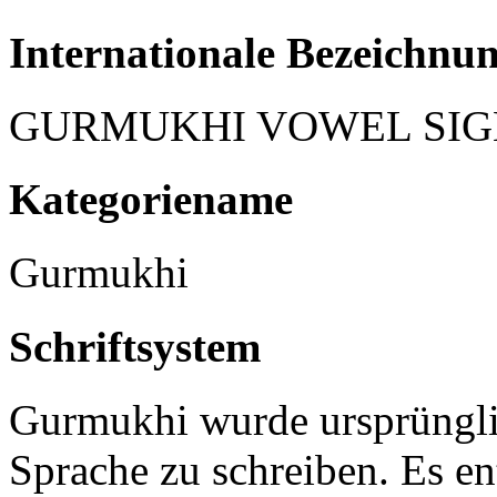
Internationale Bezeichnu
GURMUKHI VOWEL SIG
Kategoriename
Gurmukhi
Schriftsystem
Gurmukhi wurde ursprüngli
Sprache zu schreiben. Es en