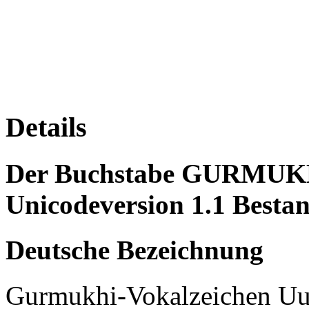
Details
Der Buchstabe GURMUKH
Unicodeversion 1.1 Bestan
Deutsche Bezeichnung
Gurmukhi-Vokalzeichen U