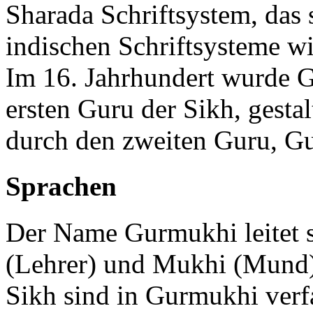
Sharada Schriftsystem, das
indischen Schriftsysteme w
Im 16. Jahrhundert wurde
ersten Guru der Sikh, gesta
durch den zweiten Guru, G
Sprachen
Der Name Gurmukhi leitet 
(Lehrer) und Mukhi (Mund) 
Sikh sind in Gurmukhi verfa