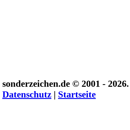
sonderzeichen.de
© 2001 - 2026
Datenschutz
|
Startseite