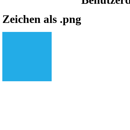
Zeichen als .png