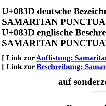
U+083D deutsche Bezeich
SAMARITAN PUNCTUA
U+083D englische Beschre
SAMARITAN PUNCTUA
[ Link zur
Auflistung: Samarita
[ Link zur
Beschreibung: Samar
auf sonderz