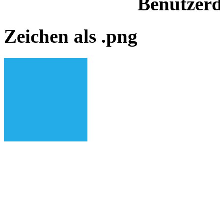
Benutzerd
Zeichen als .png