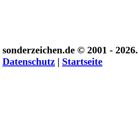
sonderzeichen.de
© 2001 - 2026
Datenschutz
|
Startseite