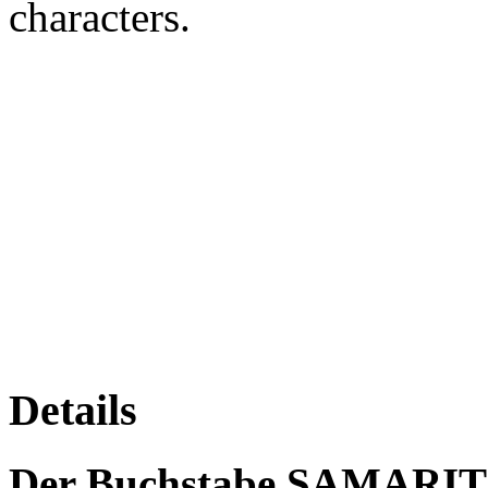
characters.
Details
Der Buchstabe SAMAR