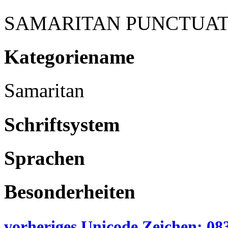
SAMARITAN PUNCTUAT
Kategoriename
Samaritan
Schriftsystem
Sprachen
Besonderheiten