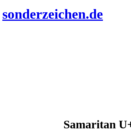
sonderzeichen.de