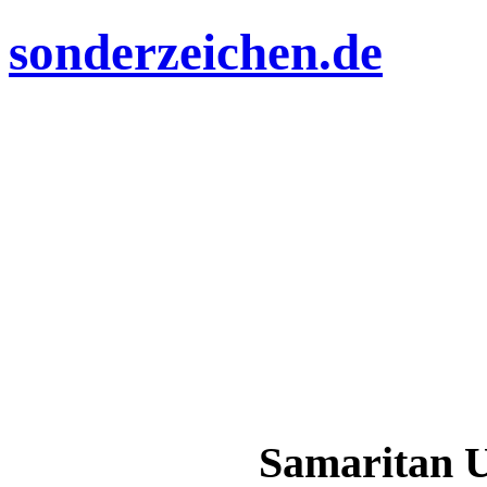
sonderzeichen.de
Samaritan U