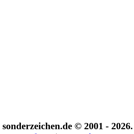
sonderzeichen.de
© 2001 - 2026