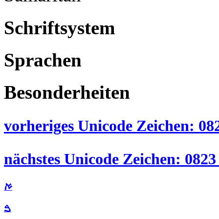
Schriftsystem
Sprachen
Besonderheiten
vorheriges Unicode Zeichen: 0821
nächstes Unicode Zeichen: 0823 ( 
ࠀ
ࠁ