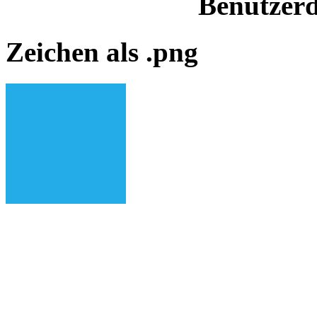
Benutzerd
Zeichen als .png