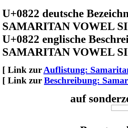
U+0822 deutsche Bezeich
SAMARITAN VOWEL SI
U+0822 englische Beschre
SAMARITAN VOWEL SI
[ Link zur
Auflistung: Samarita
[ Link zur
Beschreibung: Samar
auf sonderz