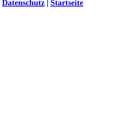
Datenschutz
|
Startseite