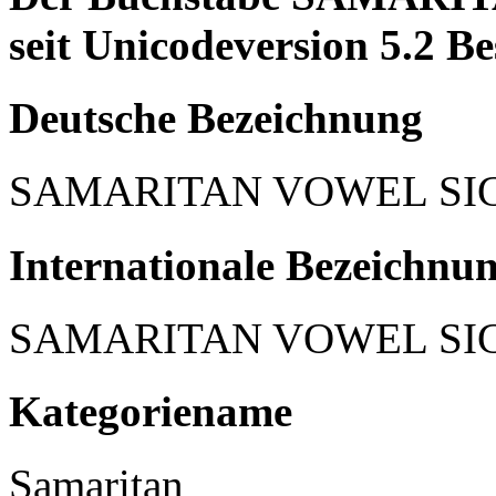
seit Unicodeversion 5.2 Be
Deutsche Bezeichnung
SAMARITAN VOWEL SI
Internationale Bezeichnu
SAMARITAN VOWEL SI
Kategoriename
Samaritan