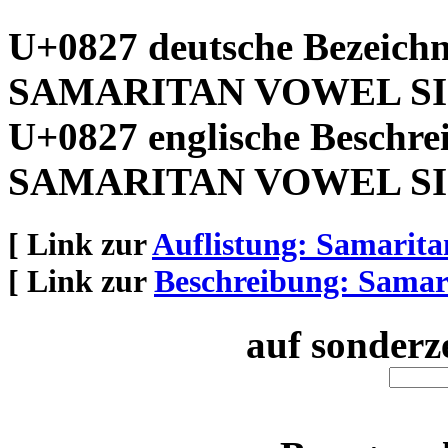
U+0827 deutsche Bezeich
SAMARITAN VOWEL SI
U+0827 englische Beschre
SAMARITAN VOWEL SI
[ Link zur
Auflistung: Samarita
[ Link zur
Beschreibung: Samar
auf sonderz