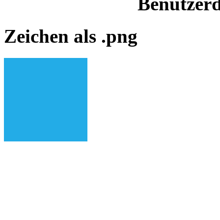
Benutzerd
Zeichen als .png