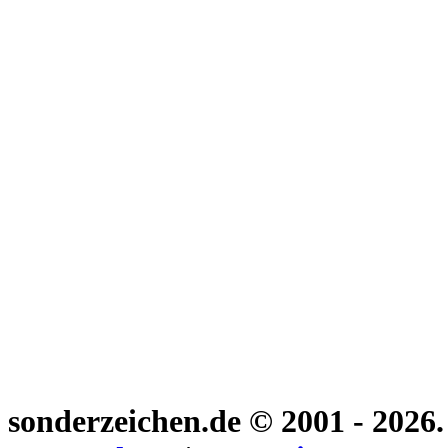
sonderzeichen.de
© 2001 - 2026