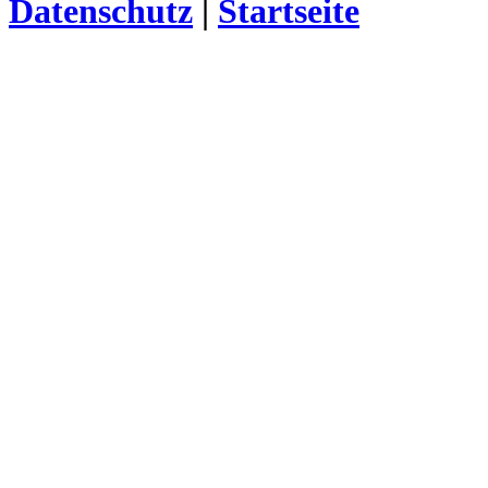
Datenschutz
|
Startseite