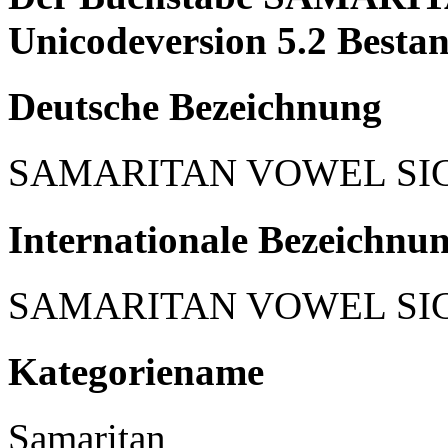
Unicodeversion 5.2 Bestan
Deutsche Bezeichnung
SAMARITAN VOWEL SI
Internationale Bezeichnu
SAMARITAN VOWEL SI
Kategoriename
Samaritan