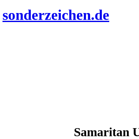
sonderzeichen.de
Samaritan U