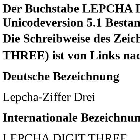
Der Buchstabe LEPCHA D
Unicodeversion 5.1 Bestan
Die Schreibweise des Ze
THREE) ist von Links nac
Deutsche Bezeichnung
Lepcha-Ziffer Drei
Internationale Bezeichnu
LEPCHA DIGIT THREE