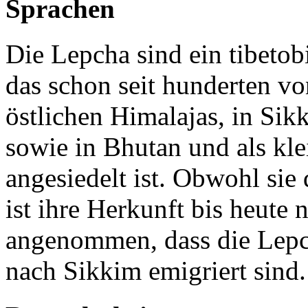
Sprachen
Die Lepcha sind ein tibeto
das schon seit hunderten vo
östlichen Himalajas, in Si
sowie in Bhutan und als kle
angesiedelt ist. Obwohl sie
ist ihre Herkunft bis heute 
angenommen, dass die Lepc
nach Sikkim emigriert sind.