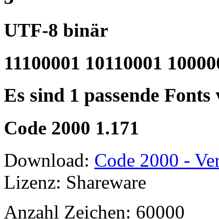
UTF-8 binär
11100001 10110001 10000
Es sind 1 passende Fonts
Code 2000 1.171
Download:
Code 2000 - Ver
Lizenz: Shareware
Anzahl Zeichen: 60000