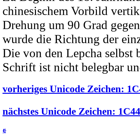
chinesischem Vorbild vertik
Drehung um 90 Grad gegen 
wurde die Richtung der ein
Die von den Lepcha selbst 
Schrift ist nicht belegbar u
vorheriges Unicode Zeichen: 1C4
nächstes Unicode Zeichen: 1C44 
ᰀ