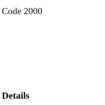
Code 2000
Details