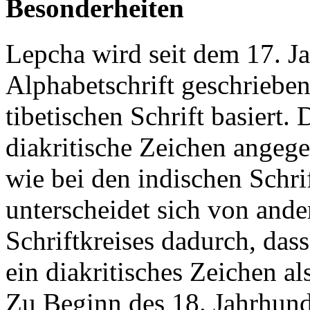
Besonderheiten
Lepcha wird seit dem 17. Ja
Alphabetschrift geschrieben
tibetischen Schrift basiert
diakritische Zeichen angege
wie bei den indischen Schri
unterscheidet sich von ande
Schriftkreises dadurch, da
ein diakritisches Zeichen a
Zu Beginn des 18. Jahrhunde