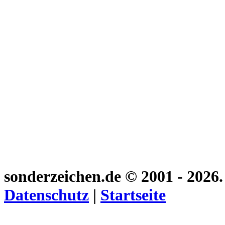
sonderzeichen.de
© 2001 - 2026
Datenschutz
|
Startseite