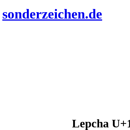
sonderzeichen.de
Lepcha U+1