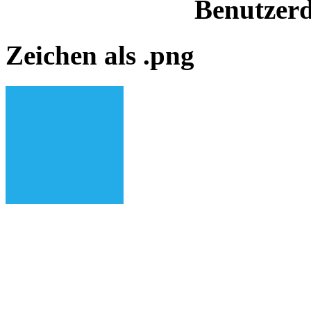
Benutzerd
Zeichen als .png