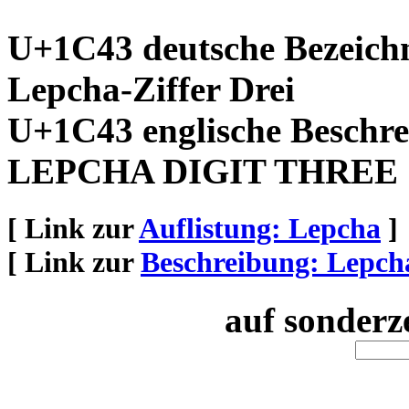
U+1C43 deutsche Bezeich
Lepcha-Ziffer Drei
U+1C43 englische Beschre
LEPCHA DIGIT THREE
[ Link zur
Auflistung: Lepcha
]
[ Link zur
Beschreibung: Lepch
auf sonderz