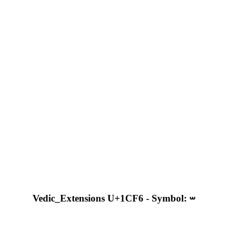
Vedic_Extensions U+1CF6 - Symbol: ᳶ