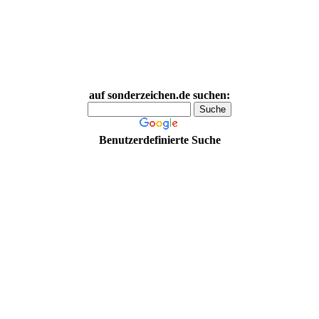
auf sonderzeichen.de suchen:
Benutzerdefinierte Suche