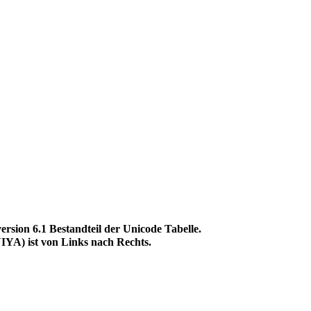
on 6.1 Bestandteil der Unicode Tabelle.
A) ist von Links nach Rechts.