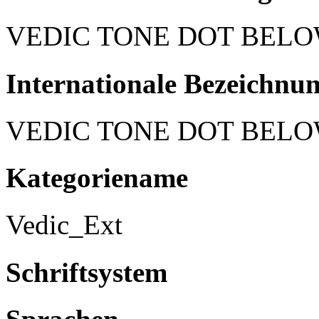
VEDIC TONE DOT BEL
Internationale Bezeichnu
VEDIC TONE DOT BEL
Kategoriename
Vedic_Ext
Schriftsystem