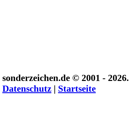
sonderzeichen.de
© 2001 - 2026
Datenschutz
|
Startseite