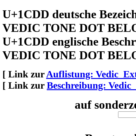
U+1CDD deutsche Bezeic
VEDIC TONE DOT BE
U+1CDD englische Beschr
VEDIC TONE DOT BE
[ Link zur
Auflistung: Vedic_Ex
[ Link zur
Beschreibung: Vedic_
auf sonderz