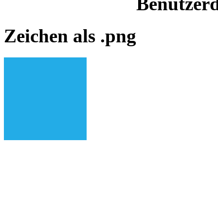
Benutzerd
Zeichen als .png