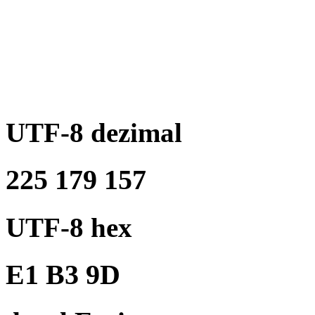
UTF-8 dezimal
225 179 157
UTF-8 hex
E1 B3 9D