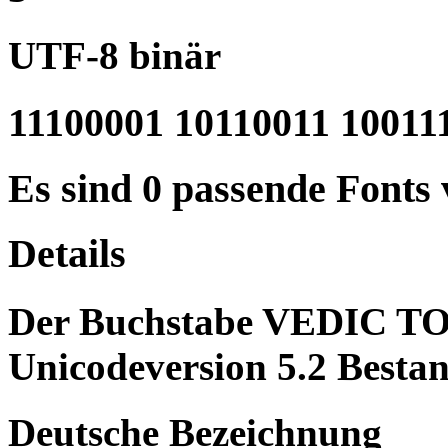
UTF-8 binär
11100001 10110011 10011
Es sind 0 passende Fonts
Details
Der Buchstabe VEDIC T
Unicodeversion 5.2 Bestan
Deutsche Bezeichnung