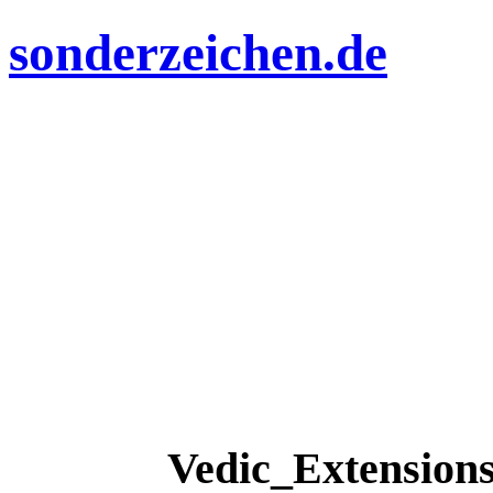
sonderzeichen.de
Vedic_Extension