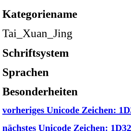
Kategoriename
Tai_Xuan_Jing
Schriftsystem
Sprachen
Besonderheiten
vorheriges Unicode Zeichen: 1D3
nächstes Unicode Zeichen: 1D328