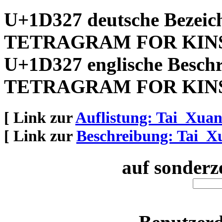
U+1D327 deutsche Bezeic
TETRAGRAM FOR KIN
U+1D327 englische Besch
TETRAGRAM FOR KIN
[ Link zur
Auflistung: Tai_Xua
[ Link zur
Beschreibung: Tai_
auf sonderz