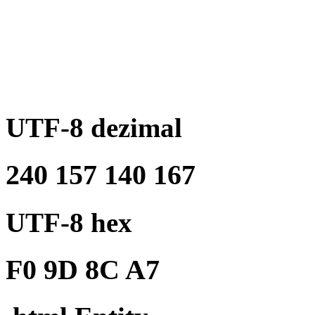
UTF-8 dezimal
240 157 140 167
UTF-8 hex
F0 9D 8C A7