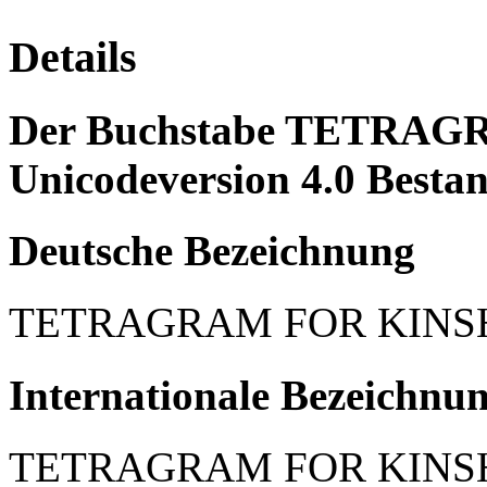
Details
Der Buchstabe TETRAGR
Unicodeversion 4.0 Bestan
Deutsche Bezeichnung
TETRAGRAM FOR KINS
Internationale Bezeichnu
TETRAGRAM FOR KINS