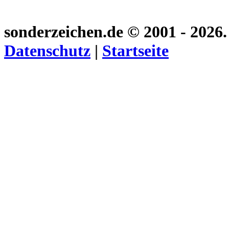
sonderzeichen.de
© 2001 - 2026
Datenschutz
|
Startseite