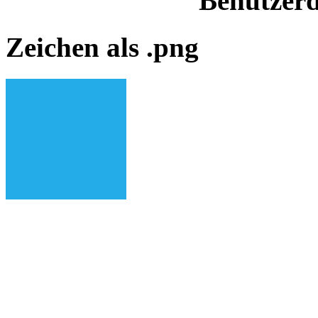
Benutzerd
Zeichen als .png