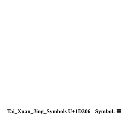
Tai_Xuan_Jing_Symbols U+1D306 - Symbol: 𝌆