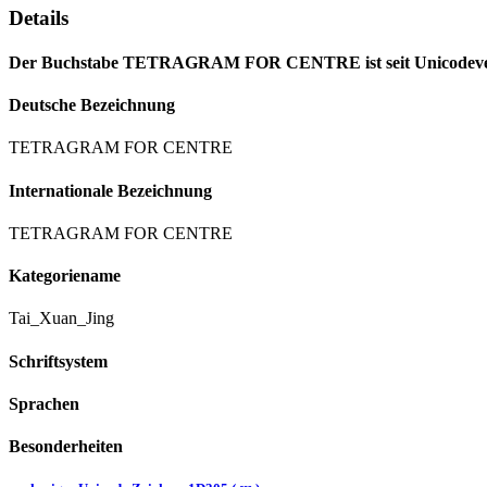
Details
Der Buchstabe TETRAGRAM FOR CENTRE ist seit Unicodeversio
Deutsche Bezeichnung
TETRAGRAM FOR CENTRE
Internationale Bezeichnung
TETRAGRAM FOR CENTRE
Kategoriename
Tai_Xuan_Jing
Schriftsystem
Sprachen
Besonderheiten