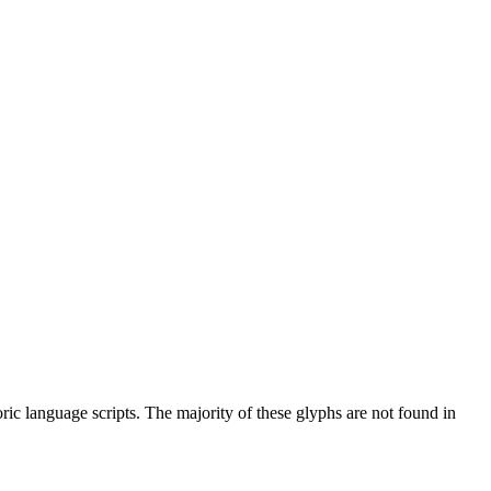
ic language scripts. The majority of these glyphs are not found in