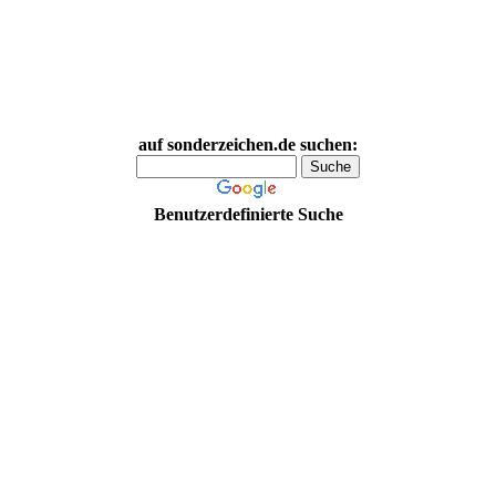
auf sonderzeichen.de suchen:
Benutzerdefinierte Suche