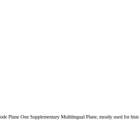
ode Plane One Supplementary Multilingual Plane, mostly used for histor