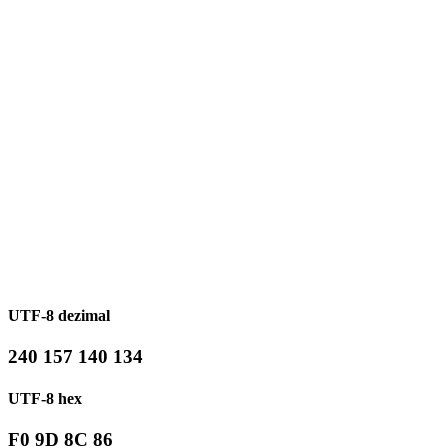
UTF-8 dezimal
240 157 140 134
UTF-8 hex
F0 9D 8C 86