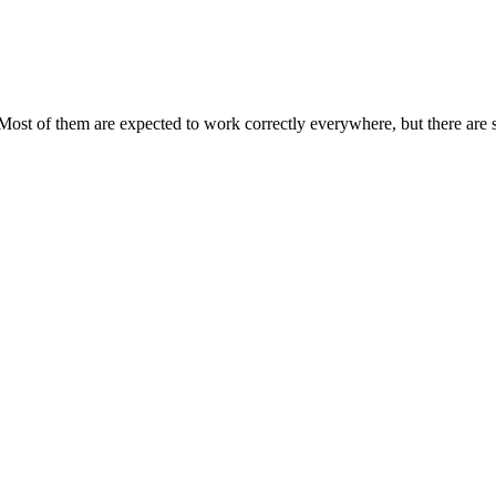
Most of them are expected to work correctly everywhere, but there are 