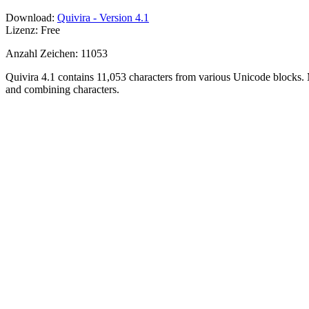
Download:
Quivira - Version 4.1
Lizenz: Free
Anzahl Zeichen: 11053
Quivira 4.1 contains 11,053 characters from various Unicode blocks. 
and combining characters.