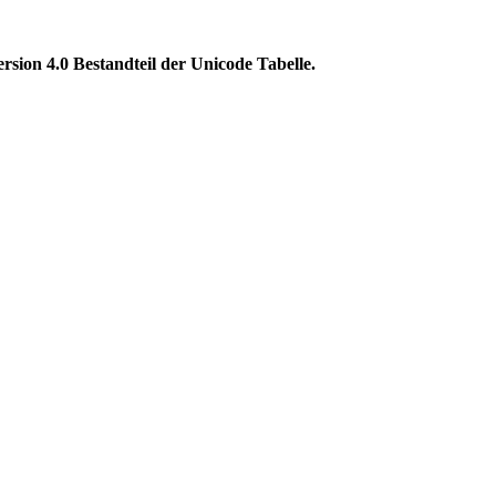
n 4.0 Bestandteil der Unicode Tabelle.