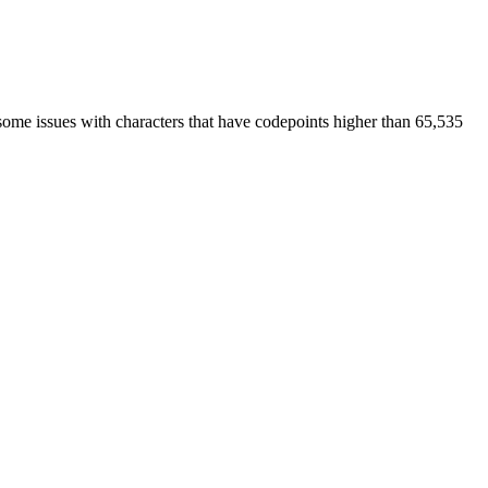
some issues with characters that have codepoints higher than 65,535