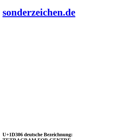
sonderzeichen.de
U+1D306 deutsche Bezeichnung: