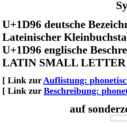
Sy
U+1D96 deutsche Bezeich
Lateinischer Kleinbuchsta
U+1D96 englische Beschre
LATIN SMALL LETTER
[ Link zur
Auflistung: phoneti
[ Link zur
Beschreibung: phone
auf sonderz