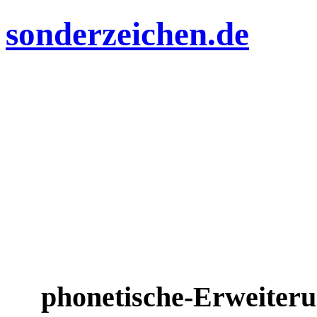
sonderzeichen.de
phonetische-Erweiter