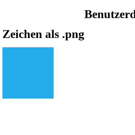
Benutzerd
Zeichen als .png