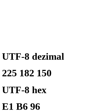
UTF-8 dezimal
225 182 150
UTF-8 hex
E1 B6 96