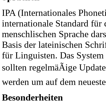
IPA (Internationales Phoneti
internationale Standard für
menschlischen Sprache dars
Basis der lateinischen Schri
für Linguisten. Das System 
sollten regelmäÃige Updat
werden um auf dem neuesten
Besonderheiten