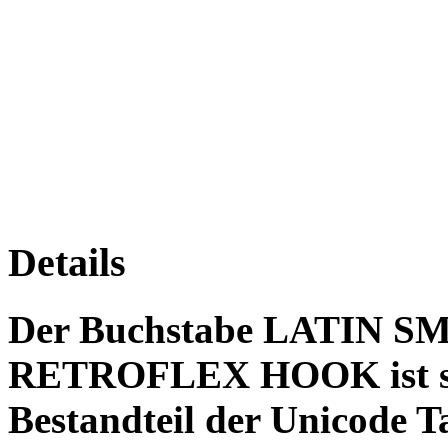
Details
Der Buchstabe LATIN 
RETROFLEX HOOK ist sei
Bestandteil der Unicode Ta