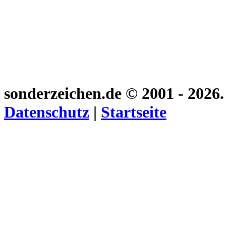
sonderzeichen.de
© 2001 - 2026
Datenschutz
|
Startseite