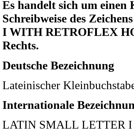
Es handelt sich um einen 
Schreibweise des Zeich
I WITH RETROFLEX HOOK
Rechts.
Deutsche Bezeichnung
Lateinischer Kleinbuchstabe
Internationale Bezeichnu
LATIN SMALL LETTER 