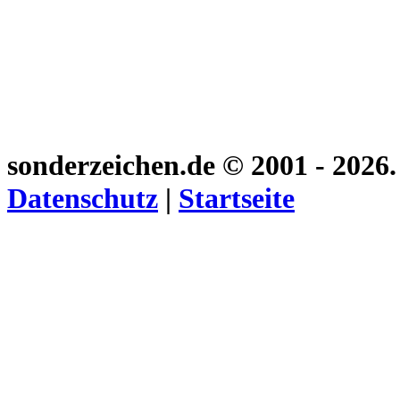
sonderzeichen.de
© 2001 - 2026
Datenschutz
|
Startseite