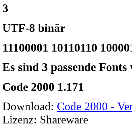
3
UTF-8 binär
11100001 10110110 10000
Es sind 3 passende Fonts
Code 2000 1.171
Download:
Code 2000 - Ver
Lizenz: Shareware