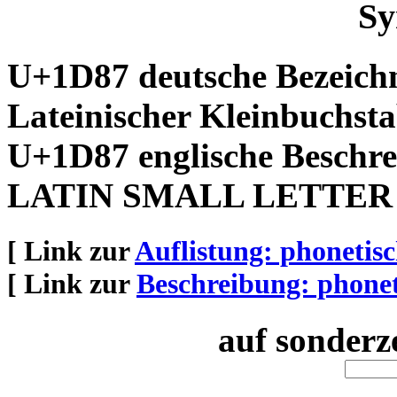
Sy
U+1D87 deutsche Bezeich
Lateinischer Kleinbuchsta
U+1D87 englische Beschre
LATIN SMALL LETTER
[ Link zur
Auflistung: phoneti
[ Link zur
Beschreibung: phone
auf sonderz