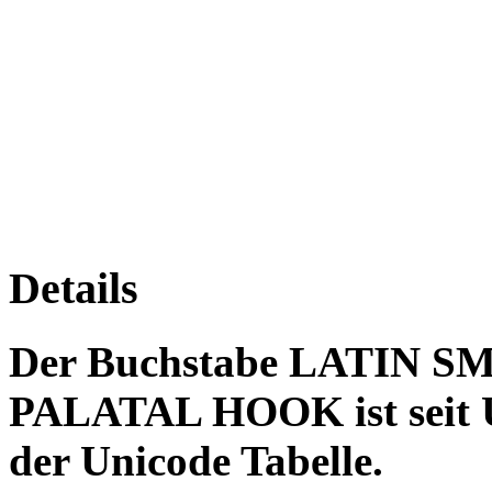
Details
Der Buchstabe LATIN 
PALATAL HOOK ist seit Un
der Unicode Tabelle.