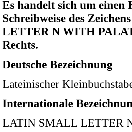
Es handelt sich um einen 
Schreibweise des Zeiche
LETTER N WITH PALATAL
Rechts.
Deutsche Bezeichnung
Lateinischer Kleinbuchstabe
Internationale Bezeichnu
LATIN SMALL LETTER 