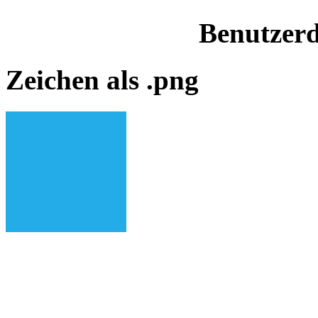
Benutzerd
Zeichen als .png