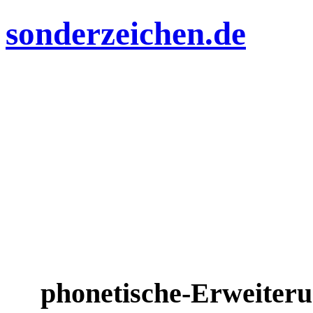
sonderzeichen.de
phonetische-Erweiter