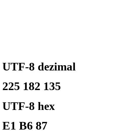
UTF-8 dezimal
225 182 135
UTF-8 hex
E1 B6 87