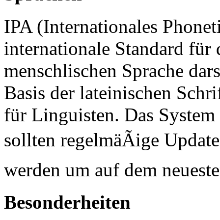
IPA (Internationales Phoneti
internationale Standard für
menschlischen Sprache dars
Basis der lateinischen Schri
für Linguisten. Das System 
sollten regelmäÃige Updat
werden um auf dem neuesten
Besonderheiten