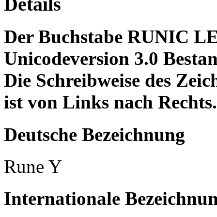
Details
Der Buchstabe RUNIC LET
Unicodeversion 3.0 Bestan
Die Schreibweise des Ze
ist von Links nach Rechts.
Deutsche Bezeichnung
Rune Y
Internationale Bezeichnu