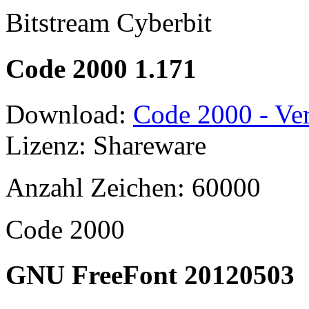
Bitstream Cyberbit
Code 2000 1.171
Download:
Code 2000 - Ver
Lizenz: Shareware
Anzahl Zeichen: 60000
Code 2000
GNU FreeFont 20120503