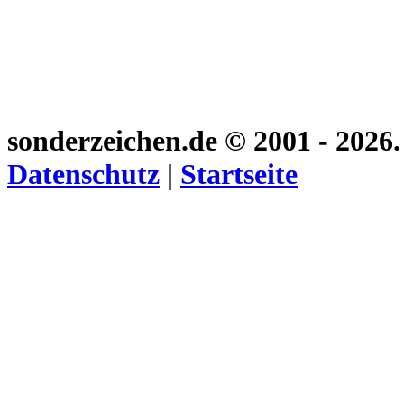
sonderzeichen.de
© 2001 - 2026
Datenschutz
|
Startseite