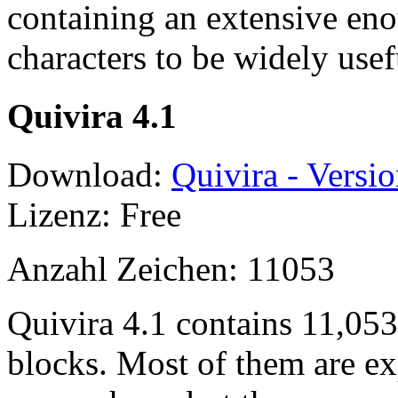
containing an extensive en
characters to be widely usef
Quivira 4.1
Download:
Quivira - Versio
Lizenz: Free
Anzahl Zeichen: 11053
Quivira 4.1 contains 11,05
blocks. Most of them are ex