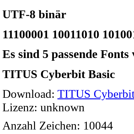
UTF-8 binär
11100001 10011010 10100
Es sind 5 passende Fonts
TITUS Cyberbit Basic
Download:
TITUS Cyberbit
Lizenz: unknown
Anzahl Zeichen: 10044