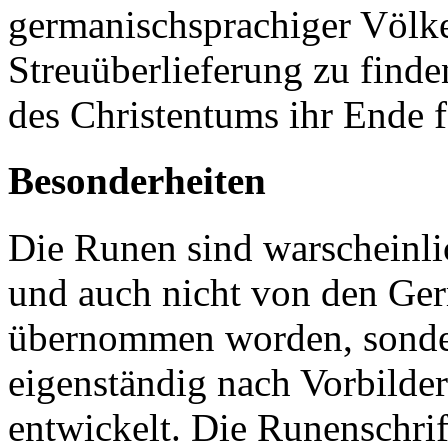
germanischsprachiger Völke
Streuüberlieferung zu finde
des Christentums ihr Ende 
Besonderheiten
Die Runen sind warscheinli
und auch nicht von den Ger
übernommen worden, sonde
eigenständig nach Vorbilder
entwickelt. Die Runenschrif