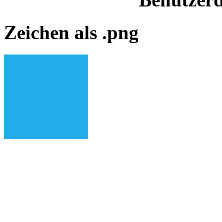
Zeichen als .png