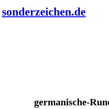
sonderzeichen.de
germanische-Run