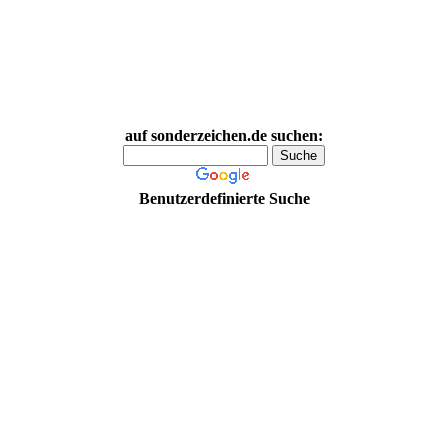
auf sonderzeichen.de suchen:
Benutzerdefinierte Suche