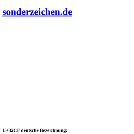
sonderzeichen.de
U+32CF deutsche Bezeichnung: