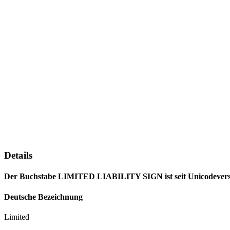
Details
Der Buchstabe LIMITED LIABILITY SIGN ist seit Unicodeversion
Deutsche Bezeichnung
Limited