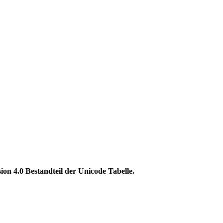
 4.0 Bestandteil der Unicode Tabelle.