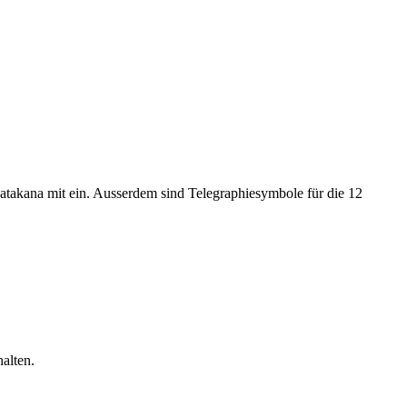
akana mit ein. Ausserdem sind Telegraphiesymbole für die 12
alten.