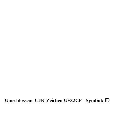
Umschlossene-CJK-Zeichen U+32CF - Symbol: ㋏