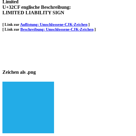
Limited
U+32CF englische Beschreibung:
LIMITED LIABILITY SIGN
[ Link zur
Auflistung: Umschlossene-CJK-Zeichen
]
[ Link zur
Beschreibung: Umschlossene-CJK-Zeichen
]
Zeichen als .png