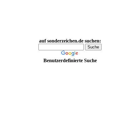
auf sonderzeichen.de suchen:
Benutzerdefinierte Suche