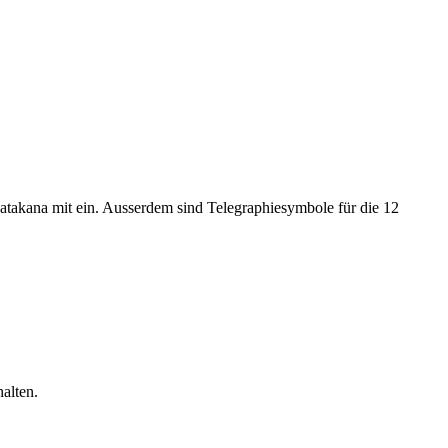
akana mit ein. Ausserdem sind Telegraphiesymbole für die 12
alten.