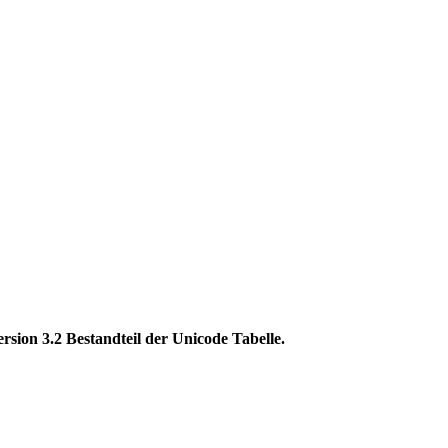
n 3.2 Bestandteil der Unicode Tabelle.