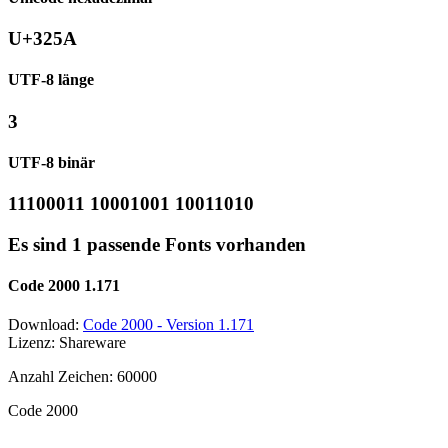
U+325A
UTF-8 länge
3
UTF-8 binär
11100011 10001001 10011010
Es sind 1 passende Fonts vorhanden
Code 2000 1.171
Download:
Code 2000 - Version 1.171
Lizenz: Shareware
Anzahl Zeichen: 60000
Code 2000