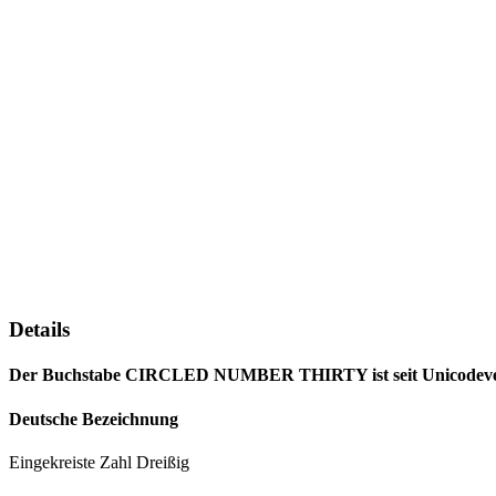
Details
Der Buchstabe CIRCLED NUMBER THIRTY ist seit Unicodeversio
Deutsche Bezeichnung
Eingekreiste Zahl Dreißig