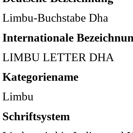
Limbu-Buchstabe Dha
Internationale Bezeichnu
LIMBU LETTER DHA
Kategoriename
Limbu
Schriftsystem