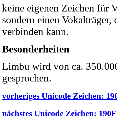
keine eigenen Zeichen für 
sondern einen Vokalträger, 
verbinden kann.
Besonderheiten
Limbu wird von ca. 350.00
gesprochen.
vorheriges Unicode Zeichen: 190
nächstes Unicode Zeichen: 190F 