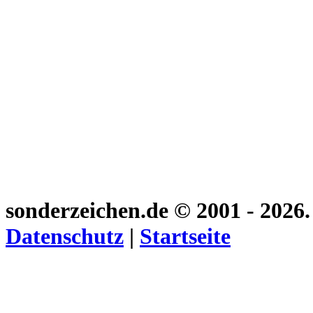
sonderzeichen.de
© 2001 - 2026
Datenschutz
|
Startseite