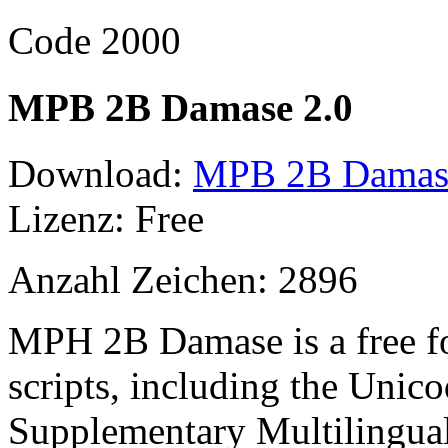
Code 2000
MPB 2B Damase 2.0
Download:
MPB 2B Damase 
Lizenz: Free
Anzahl Zeichen: 2896
MPH 2B Damase is a free f
scripts, including the Unico
Supplementary Multilingual