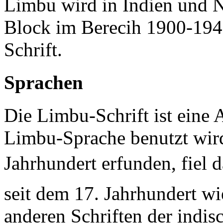
Limbu wird in Indien und 
Block im Berecih 1900-194F
Schrift.
Sprachen
Die Limbu-Schrift ist eine
Limbu-Sprache benutzt wir
Jahrhundert erfunden, fiel 
seit dem 17. Jahrhundert wi
anderen Schriften der indis