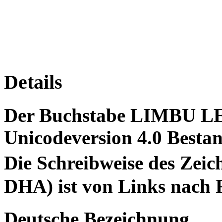
Details
Der Buchstabe LIMBU LE
Unicodeversion 4.0 Bestan
Die Schreibweise des Z
DHA) ist von Links nach 
Deutsche Bezeichnung