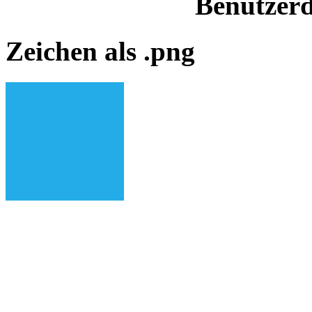
Benutzerd
Zeichen als .png