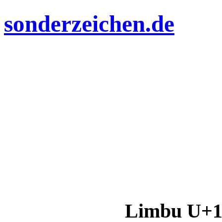
sonderzeichen.de
Limbu U+1