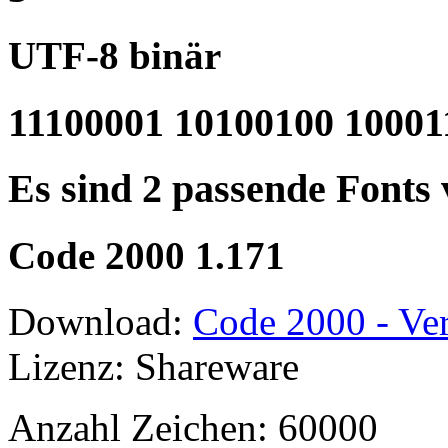
UTF-8 binär
11100001 10100100 10001
Es sind 2 passende Fonts
Code 2000 1.171
Download:
Code 2000 - Ver
Lizenz: Shareware
Anzahl Zeichen: 60000