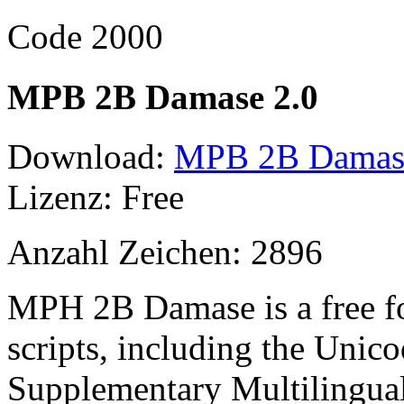
Code 2000
MPB 2B Damase 2.0
Download:
MPB 2B Damase 
Lizenz: Free
Anzahl Zeichen: 2896
MPH 2B Damase is a free f
scripts, including the Unico
Supplementary Multilingual