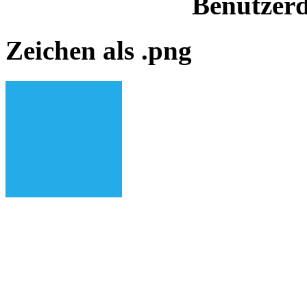
Benutzerd
Zeichen als .png