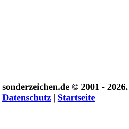
sonderzeichen.de
© 2001 - 2026
Datenschutz
|
Startseite