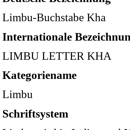
Limbu-Buchstabe Kha
Internationale Bezeichnu
LIMBU LETTER KHA
Kategoriename
Limbu
Schriftsystem