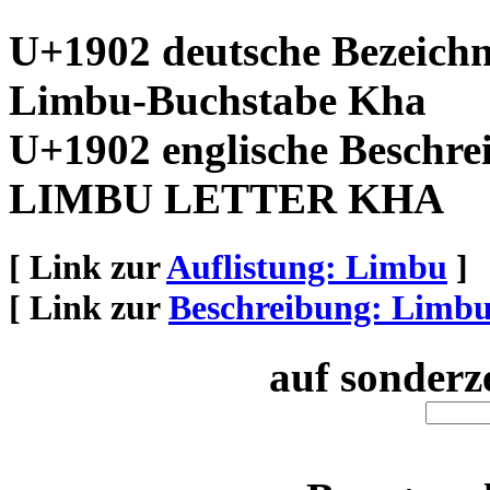
U+1902 deutsche Bezeich
Limbu-Buchstabe Kha
U+1902 englische Beschre
LIMBU LETTER KHA
[ Link zur
Auflistung: Limbu
]
[ Link zur
Beschreibung: Limb
auf sonderz