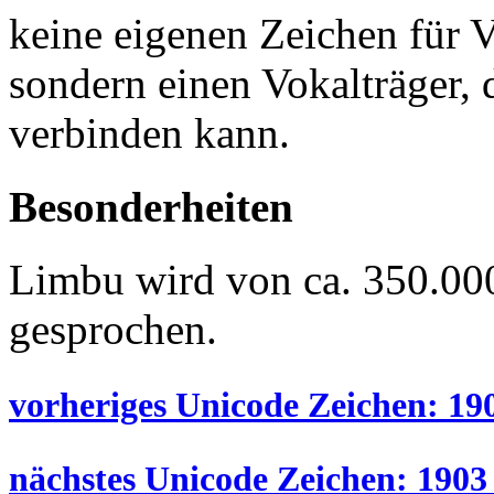
keine eigenen Zeichen für 
sondern einen Vokalträger, 
verbinden kann.
Besonderheiten
Limbu wird von ca. 350.00
gesprochen.
vorheriges Unicode Zeichen: 190
nächstes Unicode Zeichen: 1903 