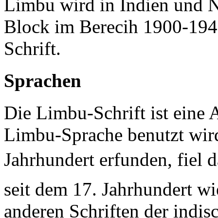
Limbu wird in Indien und 
Block im Berecih 1900-194F
Schrift.
Sprachen
Die Limbu-Schrift ist eine
Limbu-Sprache benutzt wir
Jahrhundert erfunden, fiel 
seit dem 17. Jahrhundert wi
anderen Schriften der indis