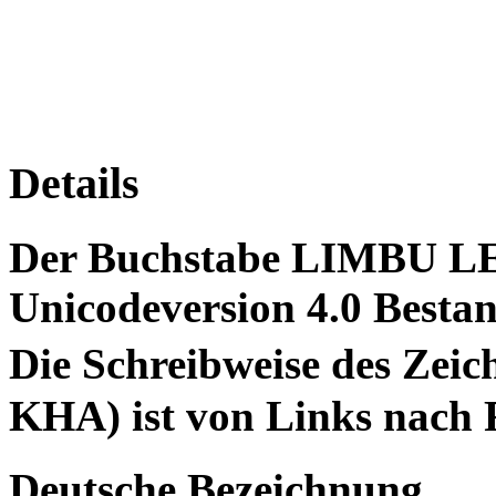
Details
Der Buchstabe LIMBU LE
Unicodeversion 4.0 Bestan
Die Schreibweise des Z
KHA) ist von Links nach 
Deutsche Bezeichnung