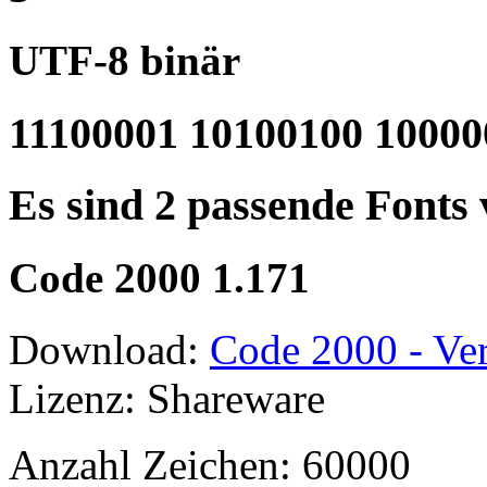
UTF-8 binär
11100001 10100100 10000
Es sind 2 passende Fonts
Code 2000 1.171
Download:
Code 2000 - Ver
Lizenz: Shareware
Anzahl Zeichen: 60000