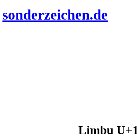
sonderzeichen.de
Limbu U+1