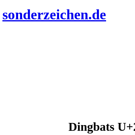
sonderzeichen.de
Dingbats U+