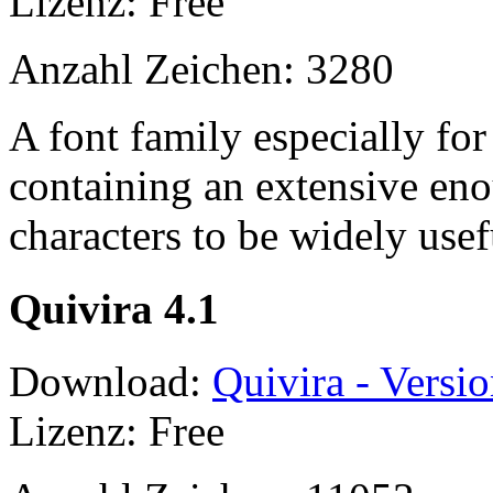
Lizenz: Free
Anzahl Zeichen: 3280
A font family especially for
containing an extensive en
characters to be widely usef
Quivira 4.1
Download:
Quivira - Versio
Lizenz: Free