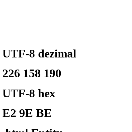
UTF-8 dezimal
226 158 190
UTF-8 hex
E2 9E BE