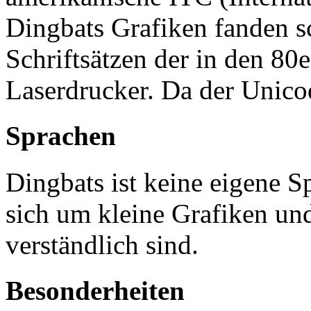
Dingbats Grafiken fanden sc
Schriftsätzen der in den 80
Laserdrucker. Da der Unico
Sprachen
Dingbats ist keine eigene S
sich um kleine Grafiken un
verständlich sind.
Besonderheiten