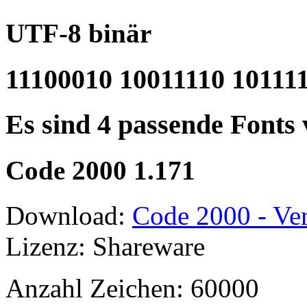
UTF-8 binär
11100010 10011110 10111
Es sind 4 passende Fonts
Code 2000 1.171
Download:
Code 2000 - Ver
Lizenz: Shareware
Anzahl Zeichen: 60000