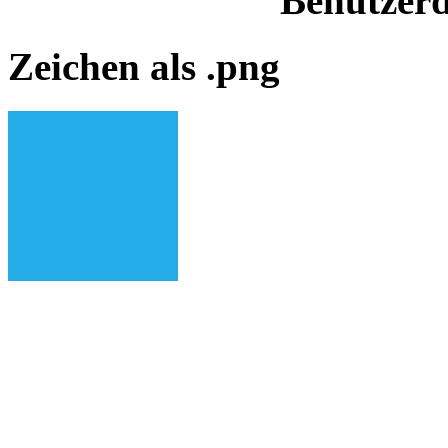
Benutzerd
Zeichen als .png