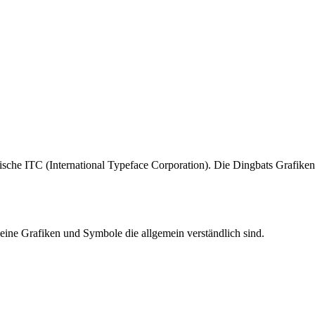
sche ITC (International Typeface Corporation). Die Dingbats Grafiken f
leine Grafiken und Symbole die allgemein verständlich sind.