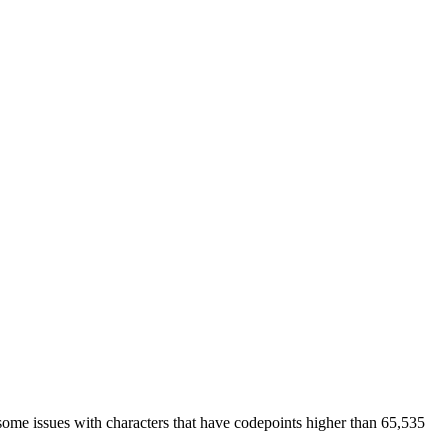
some issues with characters that have codepoints higher than 65,535