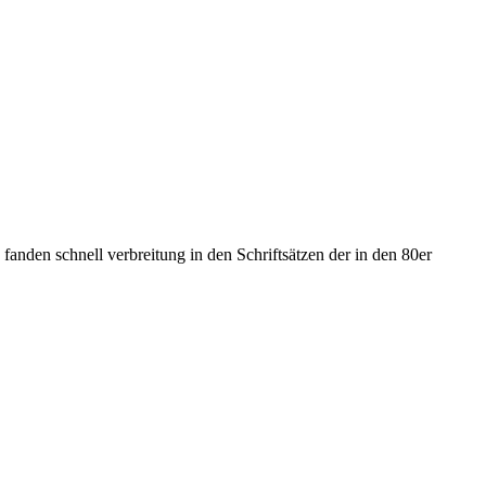
anden schnell verbreitung in den Schriftsätzen der in den 80er