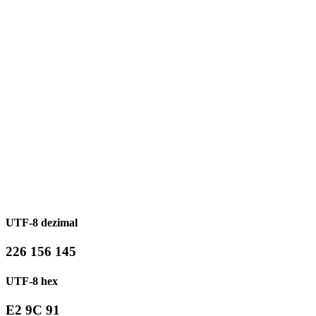
UTF-8 dezimal
226 156 145
UTF-8 hex
E2 9C 91