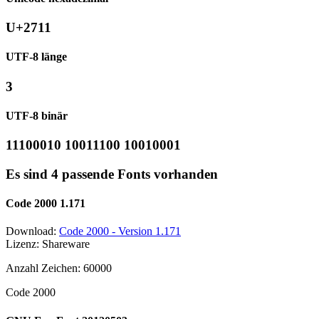
U+2711
UTF-8 länge
3
UTF-8 binär
11100010 10011100 10010001
Es sind 4 passende Fonts vorhanden
Code 2000 1.171
Download:
Code 2000 - Version 1.171
Lizenz: Shareware
Anzahl Zeichen: 60000
Code 2000