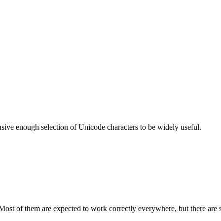
nsive enough selection of Unicode characters to be widely useful.
Most of them are expected to work correctly everywhere, but there are 