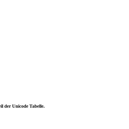
l der Unicode Tabelle.