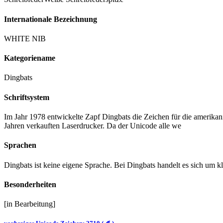
Internationale Bezeichnung
WHITE NIB
Kategoriename
Dingbats
Schriftsystem
Im Jahr 1978 entwickelte Zapf Dingbats die Zeichen für die amerikani
Jahren verkauften Laserdrucker. Da der Unicode alle we
Sprachen
Dingbats ist keine eigene Sprache. Bei Dingbats handelt es sich um k
Besonderheiten
[in Bearbeitung]