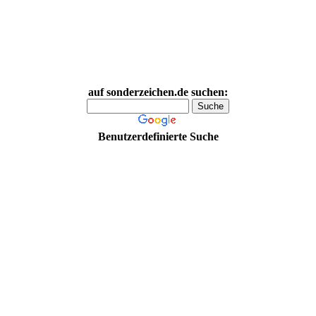
auf sonderzeichen.de suchen:
Benutzerdefinierte Suche