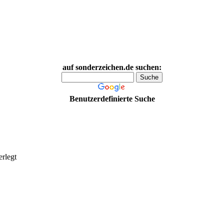
auf sonderzeichen.de suchen:
Benutzerdefinierte Suche
erlegt