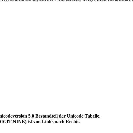
eversion 5.0 Bestandteil der Unicode Tabelle.
GIT NINE) ist von Links nach Rechts.