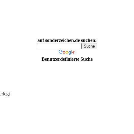
auf sonderzeichen.de suchen:
Benutzerdefinierte Suche
erlegt