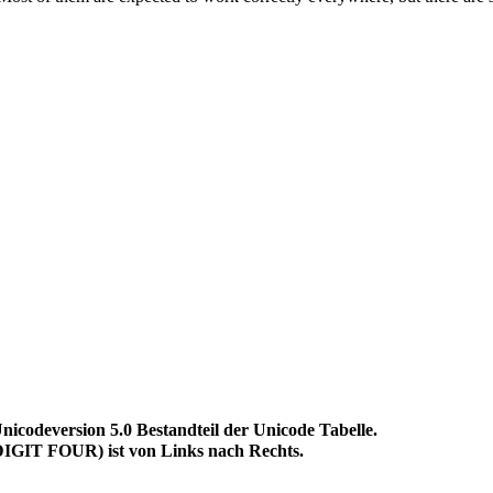
deversion 5.0 Bestandteil der Unicode Tabelle.
GIT FOUR) ist von Links nach Rechts.