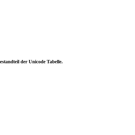
tandteil der Unicode Tabelle.