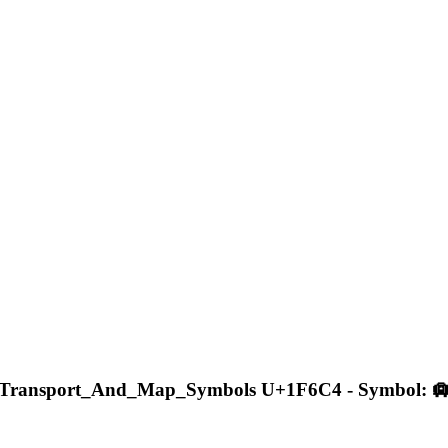
Transport_And_Map_Symbols U+1F6C4 - Symbol: 