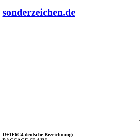
sonderzeichen.de
U+1F6C4 deutsche Bezeichnung: