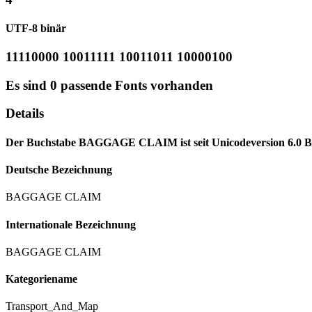
UTF-8 binär
11110000 10011111 10011011 10000100
Es sind 0 passende Fonts vorhanden
Details
Der Buchstabe BAGGAGE CLAIM ist seit Unicodeversion 6.0 Bes
Deutsche Bezeichnung
BAGGAGE CLAIM
Internationale Bezeichnung
BAGGAGE CLAIM
Kategoriename
Transport_And_Map