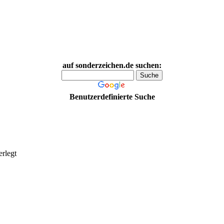
auf sonderzeichen.de suchen:
Benutzerdefinierte Suche
erlegt