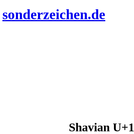
sonderzeichen.de
Shavian U+1