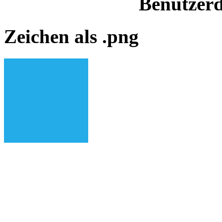
Benutzerd
Zeichen als .png