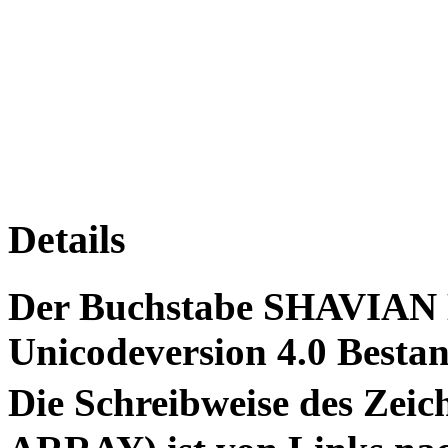
Details
Der Buchstabe SHAVIAN 
Unicodeversion 4.0 Bestan
Die Schreibweise des Ze