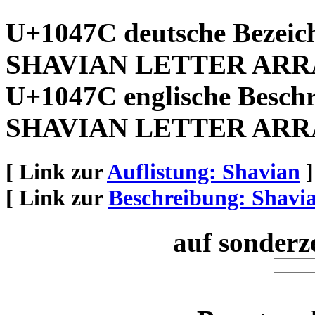
U+1047C deutsche Bezeic
SHAVIAN LETTER ARR
U+1047C englische Besch
SHAVIAN LETTER ARR
[ Link zur
Auflistung: Shavian
]
[ Link zur
Beschreibung: Shavi
auf sonderz