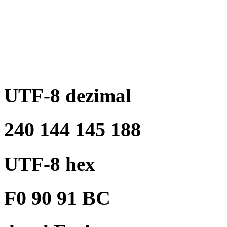
UTF-8 dezimal
240 144 145 188
UTF-8 hex
F0 90 91 BC