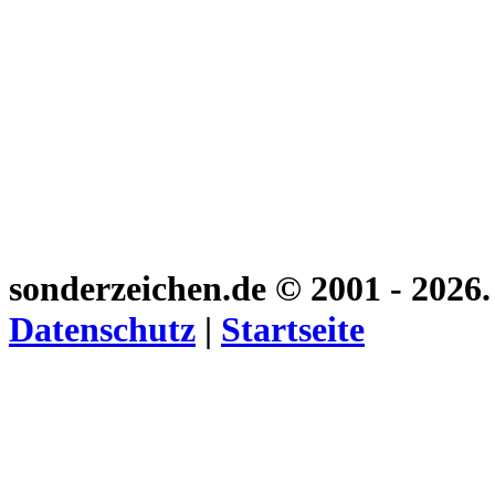
sonderzeichen.de
© 2001 - 2026
Datenschutz
|
Startseite