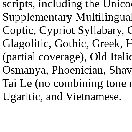
scripts, including the Unico
Supplementary Multilingual
Coptic, Cypriot Syllabary, C
Glagolitic, Gothic, Greek, 
(partial coverage), Old Ital
Osmanya, Phoenician, Shavi
Tai Le (no combining tone 
Ugaritic, and Vietnamese.