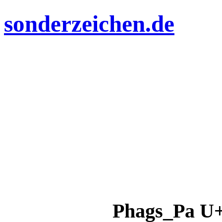
sonderzeichen.de
Phags_Pa U+