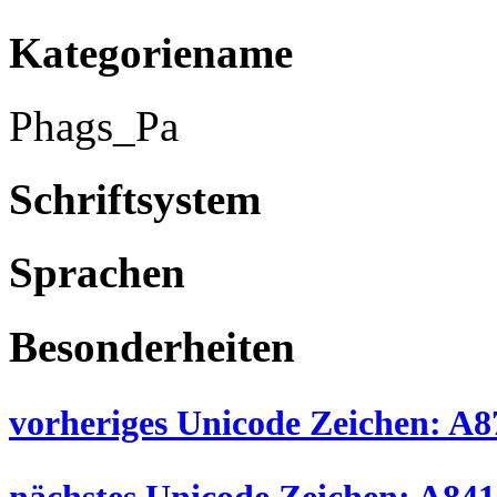
Kategoriename
Phags_Pa
Schriftsystem
Sprachen
Besonderheiten
vorheriges Unicode Zeichen: A87