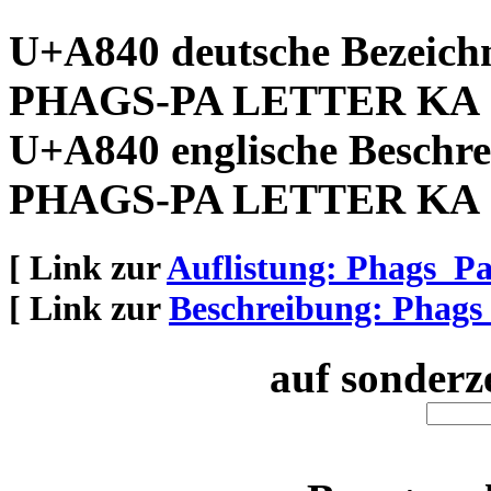
U+A840 deutsche Bezeich
PHAGS-PA LETTER KA
U+A840 englische Beschre
PHAGS-PA LETTER KA
[ Link zur
Auflistung: Phags_P
[ Link zur
Beschreibung: Phags
auf sonderz