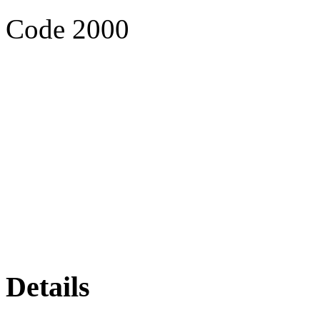
Code 2000
Details