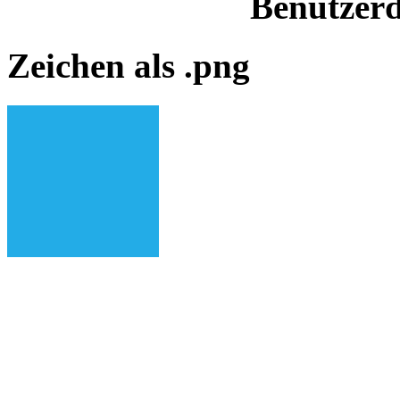
Benutzerd
Zeichen als .png