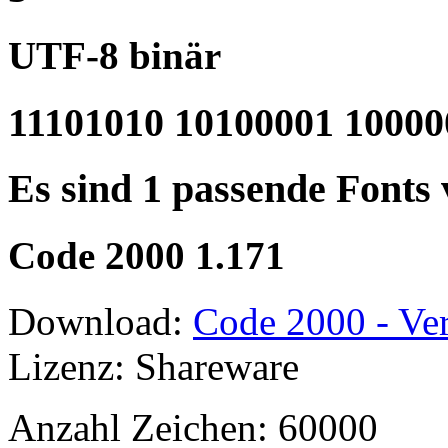
UTF-8 binär
11101010 10100001 10000
Es sind 1 passende Fonts
Code 2000 1.171
Download:
Code 2000 - Ver
Lizenz: Shareware
Anzahl Zeichen: 60000