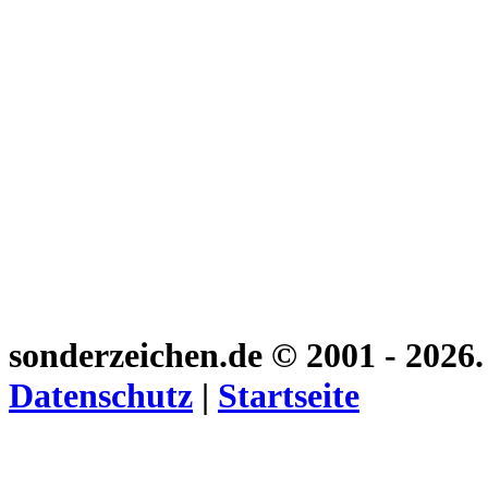
sonderzeichen.de
© 2001 - 2026
Datenschutz
|
Startseite