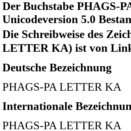
Der Buchstabe PHAGS-PA
Unicodeversion 5.0 Bestan
Die Schreibweise des Ze
LETTER KA) ist von Link
Deutsche Bezeichnung
PHAGS-PA LETTER KA
Internationale Bezeichnu
PHAGS-PA LETTER KA